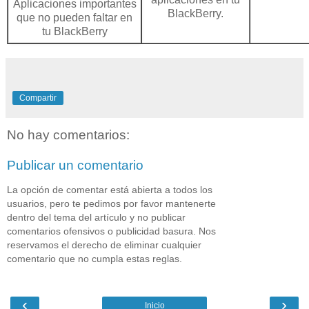
BlackBerry.
Compartir
No hay comentarios:
Publicar un comentario
La opción de comentar está abierta a todos los
usuarios, pero te pedimos por favor mantenerte
dentro del tema del artículo y no publicar
comentarios ofensivos o publicidad basura. Nos
reservamos el derecho de eliminar cualquier
comentario que no cumpla estas reglas.
‹
›
Inicio