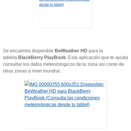
Se encuentra disponible
BeWeather HD
para la
tableta
BlackBerry PlayBook
. Esta aplicación que te ayuda
consultar los datos meteorologicos de tu zona asi como de
otras zonas a nivel mundial.