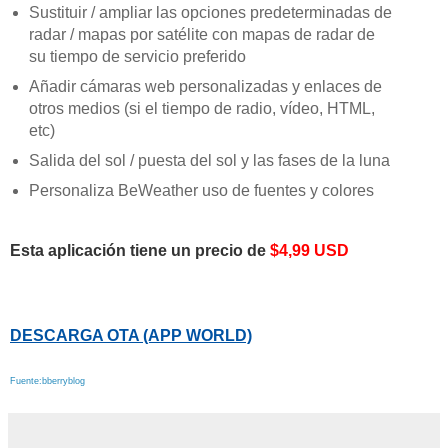
Sustituir / ampliar las opciones predeterminadas de
radar / mapas por satélite con mapas de radar de
su tiempo de servicio preferido
Añadir cámaras web personalizadas y enlaces de
otros medios (si el tiempo de radio, vídeo, HTML,
etc)
Salida del sol / puesta del sol y las fases de la luna
Personaliza BeWeather uso de fuentes y colores
Esta aplicación tiene un precio de
$4,99 USD
DESCARGA OTA (APP WORLD)
Fuente:bberryblog