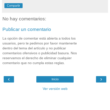
Compartir
No hay comentarios:
Publicar un comentario
La opción de comentar está abierta a todos los
usuarios, pero te pedimos por favor mantenerte
dentro del tema del artículo y no publicar
comentarios ofensivos o publicidad basura. Nos
reservamos el derecho de eliminar cualquier
comentario que no cumpla estas reglas.
‹
›
Inicio
Ver versión web