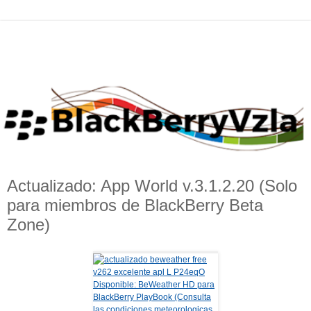
Actualizado: App World v.3.1.2.20 (Solo
para miembros de BlackBerry Beta
Zone)