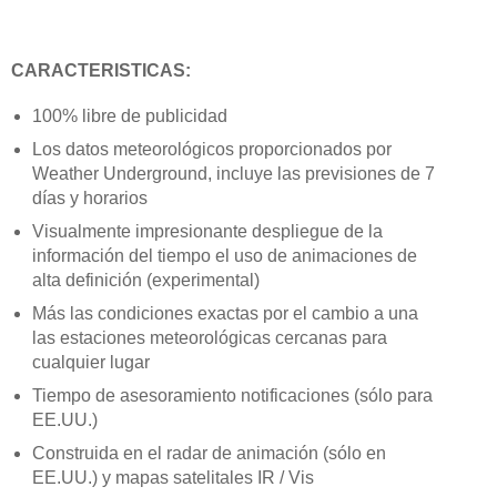
CARACTERISTICAS:
100% libre de publicidad
Los datos meteorológicos proporcionados por
Weather Underground, incluye las previsiones de 7
días y horarios
Visualmente impresionante despliegue de la
información del tiempo el uso de animaciones de
alta definición (experimental)
Más las condiciones exactas por el cambio a una
las estaciones meteorológicas cercanas para
cualquier lugar
Tiempo de asesoramiento notificaciones (sólo para
EE.UU.)
Construida en el radar de animación (sólo en
EE.UU.) y mapas satelitales IR / Vis