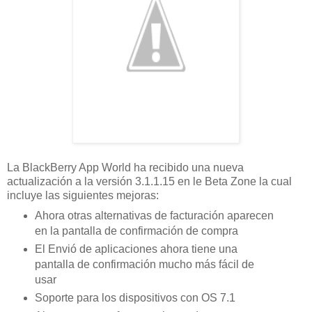
La BlackBerry App World ha recibido una nueva
actualización a la versión 3.1.1.15 en le Beta Zone la cual
incluye las siguientes mejoras:
Ahora otras alternativas de facturación aparecen
en la pantalla de confirmación de compra
El Envió de aplicaciones ahora tiene una
pantalla de confirmación mucho más fácil de
usar
Soporte para los dispositivos con OS 7.1