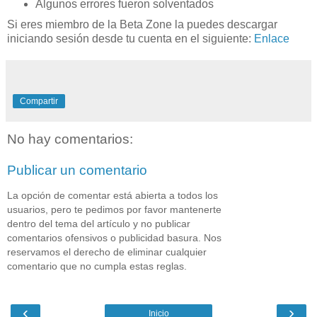
Algunos errores fueron solventados
Si eres miembro de la Beta Zone la puedes descargar
iniciando sesión desde tu cuenta en el siguiente:
Enlace
Compartir
No hay comentarios:
Publicar un comentario
La opción de comentar está abierta a todos los
usuarios, pero te pedimos por favor mantenerte
dentro del tema del artículo y no publicar
comentarios ofensivos o publicidad basura. Nos
reservamos el derecho de eliminar cualquier
comentario que no cumpla estas reglas.
‹
›
Inicio