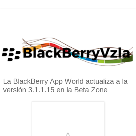
La BlackBerry App World actualiza a la
versión 3.1.1.15 en la Beta Zone