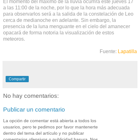
El momento del máximo de la lluvia ocurrirá este jueves 17
a las 11:00 de la noche, por lo que la hora más adecuada
para observarlos será a la salida de la constelación de Leo
cerca de medianoche en adelante. Sin embargo, la
presencia de la luna menguante en el cielo del amanecer
opacará de forma notoria la visualización de estos
meteoros.
Fuente:
Lapatilla
Compartir
No hay comentarios:
Publicar un comentario
La opción de comentar está abierta a todos los
usuarios, pero te pedimos por favor mantenerte
dentro del tema del artículo y no publicar
comentarios ofensivos o publicidad basura. Nos