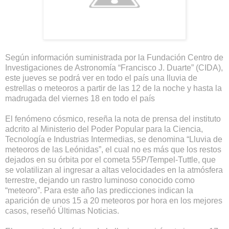
Según información suministrada por la Fundación Centro de
Investigaciones de Astronomía “Francisco J. Duarte” (CIDA),
este jueves se podrá ver en todo el país una lluvia de
estrellas o meteoros a partir de las 12 de la noche y hasta la
madrugada del viernes 18 en todo el país
El fenómeno cósmico, reseña la nota de prensa del instituto
adcrito al Ministerio del Poder Popular para la Ciencia,
Tecnología e Industrias Intermedias, se denomina “Lluvia de
meteoros de las Leónidas”, el cual no es más que los restos
dejados en su órbita por el cometa 55P/Tempel-Tuttle, que
se volatilizan al ingresar a altas velocidades en la atmósfera
terrestre, dejando un rastro luminoso conocido como
“meteoro”. Para este año las predicciones indican la
aparición de unos 15 a 20 meteoros por hora en los mejores
casos, reseñó Últimas Noticias.