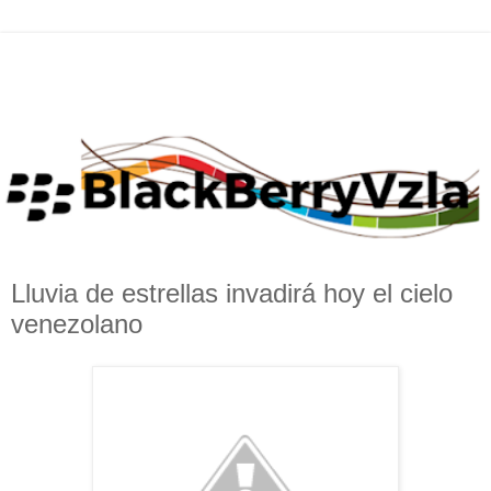
Lluvia de estrellas invadirá hoy el cielo
venezolano