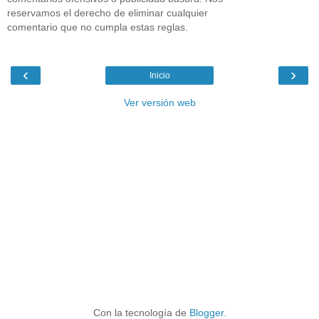
reservamos el derecho de eliminar cualquier
comentario que no cumpla estas reglas.
‹
›
Inicio
Ver versión web
Con la tecnología de
Blogger
.