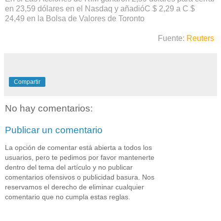
en 23,59 dólares en el Nasdaq y añadióC $ 2,29 a C $
24,49 en la Bolsa de Valores de Toronto
Fuente:
Reuters
Compartir
No hay comentarios:
Publicar un comentario
La opción de comentar está abierta a todos los
usuarios, pero te pedimos por favor mantenerte
dentro del tema del artículo y no publicar
comentarios ofensivos o publicidad basura. Nos
reservamos el derecho de eliminar cualquier
comentario que no cumpla estas reglas.