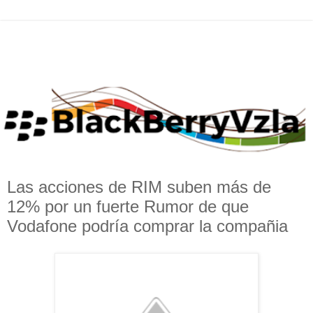
Las acciones de RIM suben más de
12% por un fuerte Rumor de que
Vodafone podría comprar la compañia