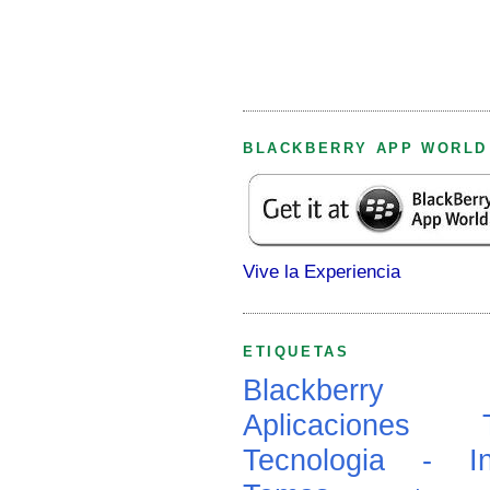
BLACKBERRY APP WORLD
Vive la Experiencia
ETIQUETAS
Blackberry
Aplicaciones
Tecnologia - In