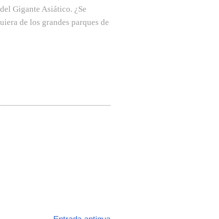
del Gigante Asiático. ¿Se
quiera de los grandes parques de