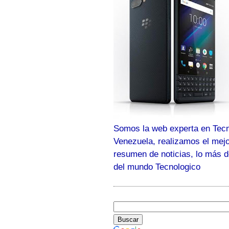
Somos la web experta en Tecn
Venezuela, realizamos el mej
resumen de noticias, lo más 
del mundo Tecnologico