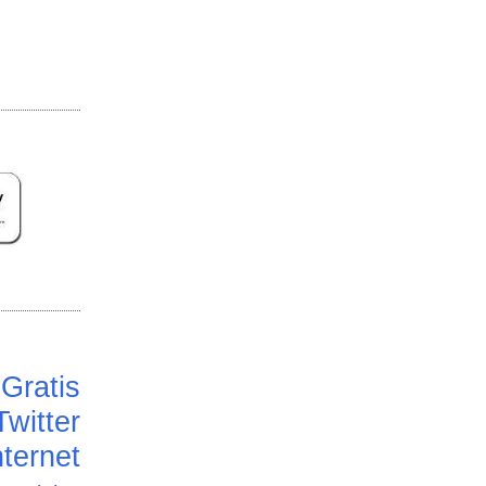
Gratis
Twitter
ternet