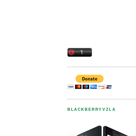
BLACKBERRYVZLA