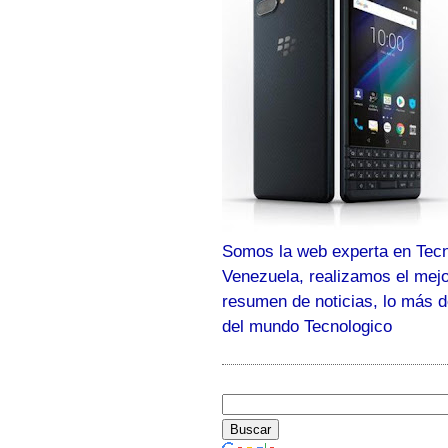
Somos la web experta en Tecn
Venezuela, realizamos el mej
resumen de noticias, lo más 
del mundo Tecnologico