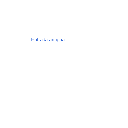
Entrada antigua