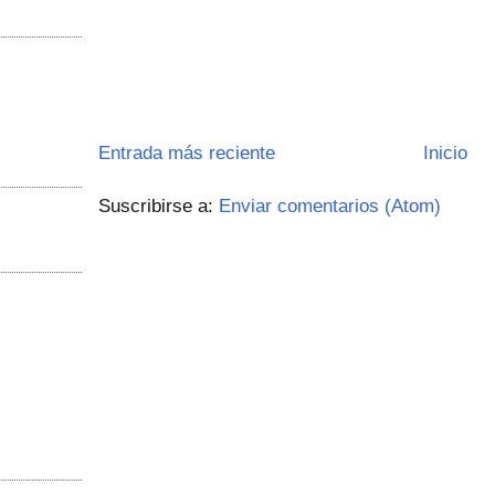
Entrada más reciente
Inicio
Suscribirse a:
Enviar comentarios (Atom)