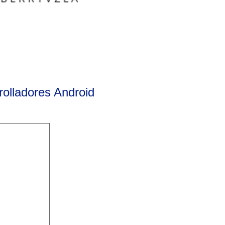
rolladores Android