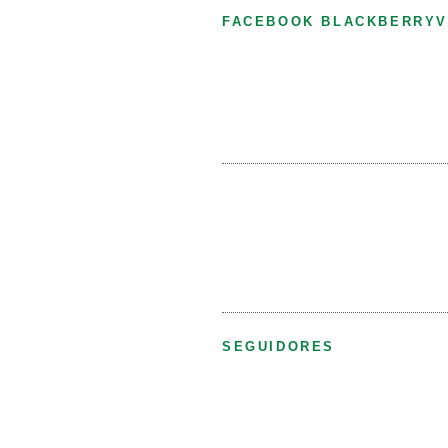
FACEBOOK BLACKBERRYV
SEGUIDORES