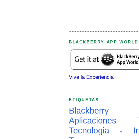
BLACKBERRY APP WORLD
Vive la Experiencia
ETIQUETAS
Blackberry
Aplicaciones
Tecnologia - In