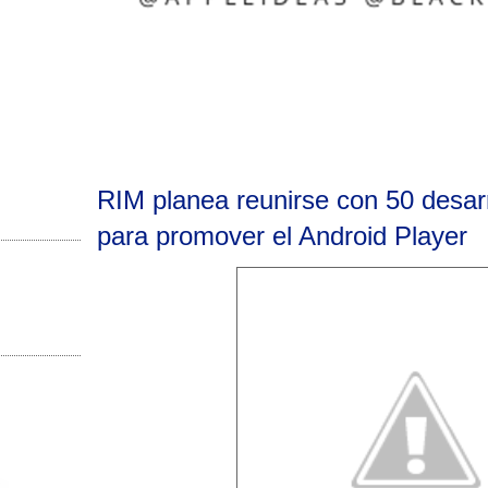
RIM planea reunirse con 50 desar
para promover el Android Player