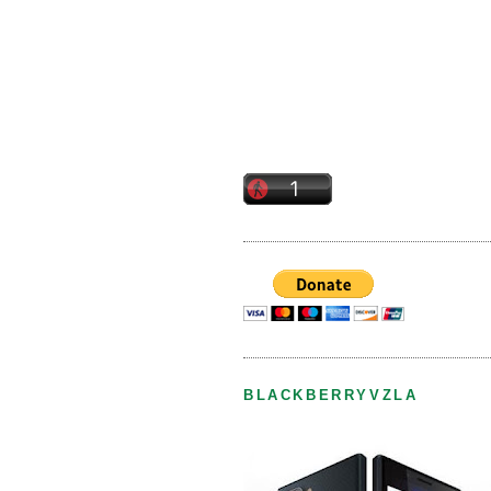
BLACKBERRYVZLA