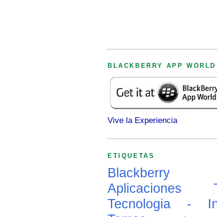
BLACKBERRY APP WORLD
Vive la Experiencia
ETIQUETAS
Blackberry
Aplicaciones
Tecnologia - In