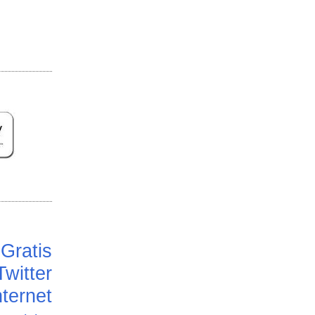
Gratis
Twitter
ternet