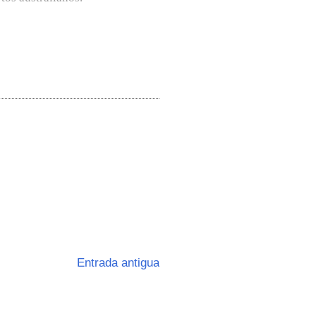
Entrada antigua