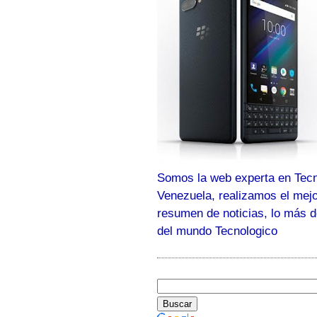
Somos la web experta en Tecn
Venezuela, realizamos el mej
resumen de noticias, lo más 
del mundo Tecnologico