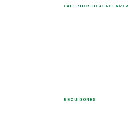
FACEBOOK BLACKBERRYV
SEGUIDORES