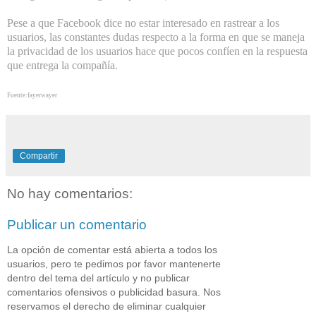
Pese a que Facebook dice no estar interesado en rastrear a los
usuarios, las constantes dudas respecto a la forma en que se maneja
la privacidad de los usuarios hace que pocos confíen en la respuesta
que entrega la compañía.
Fuente:fayerwayer
Compartir
No hay comentarios:
Publicar un comentario
La opción de comentar está abierta a todos los
usuarios, pero te pedimos por favor mantenerte
dentro del tema del artículo y no publicar
comentarios ofensivos o publicidad basura. Nos
reservamos el derecho de eliminar cualquier