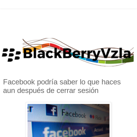
Facebook podría saber lo que haces
aun después de cerrar sesión