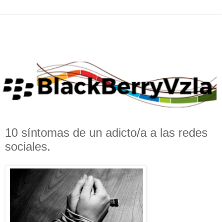
10 síntomas de un adicto/a a las redes
sociales.