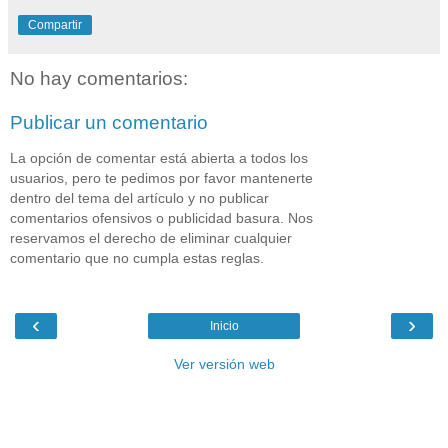
Compartir
No hay comentarios:
Publicar un comentario
La opción de comentar está abierta a todos los
usuarios, pero te pedimos por favor mantenerte
dentro del tema del artículo y no publicar
comentarios ofensivos o publicidad basura. Nos
reservamos el derecho de eliminar cualquier
comentario que no cumpla estas reglas.
‹
›
Inicio
Ver versión web