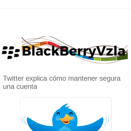
Twitter explica cómo mantener segura
una cuenta