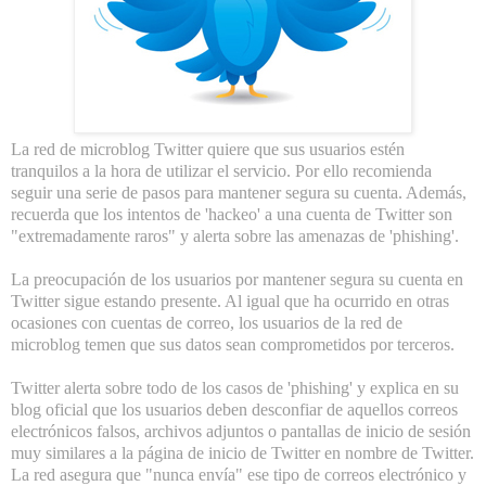
La red de microblog Twitter quiere que sus usuarios estén
tranquilos a la hora de utilizar el servicio. Por ello recomienda
seguir una serie de pasos para mantener segura su cuenta. Además,
recuerda que los intentos de 'hackeo' a una cuenta de Twitter son
"extremadamente raros" y alerta sobre las amenazas de 'phishing'.
La preocupación de los usuarios por mantener segura su cuenta en
Twitter sigue estando presente. Al igual que ha ocurrido en otras
ocasiones con cuentas de correo, los usuarios de la red de
microblog temen que sus datos sean comprometidos por terceros.
Twitter alerta sobre todo de los casos de 'phishing' y explica en su
blog oficial que los usuarios deben desconfiar de aquellos correos
electrónicos falsos, archivos adjuntos o pantallas de inicio de sesión
muy similares a la página de inicio de Twitter en nombre de Twitter.
La red asegura que "nunca envía" ese tipo de correos electrónico y