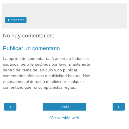
Compartir
No hay comentarios:
Publicar un comentario
La opción de comentar está abierta a todos los
usuarios, pero te pedimos por favor mantenerte
dentro del tema del artículo y no publicar
comentarios ofensivos o publicidad basura. Nos
reservamos el derecho de eliminar cualquier
comentario que no cumpla estas reglas.
‹
›
Inicio
Ver versión web