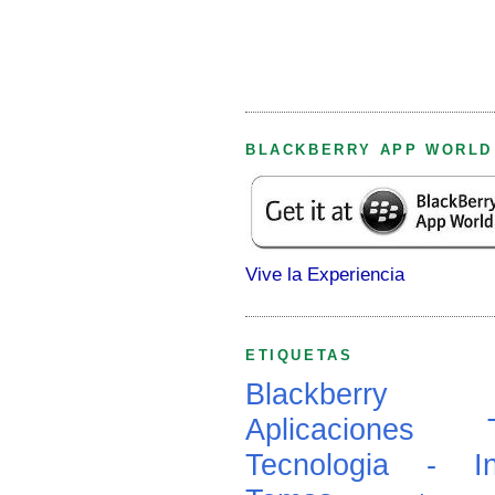
BLACKBERRY APP WORLD
Vive la Experiencia
ETIQUETAS
Blackberry
Aplicaciones
Tecnologia - In