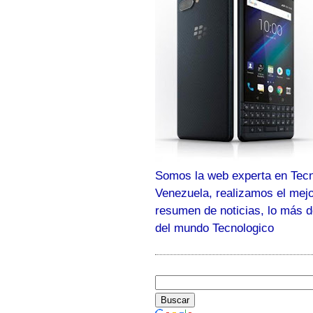
Somos la web experta en Tecn
Venezuela, realizamos el mej
resumen de noticias, lo más 
del mundo Tecnologico