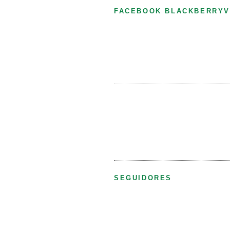
FACEBOOK BLACKBERRYV
SEGUIDORES