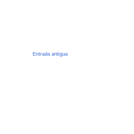
Entrada antigua