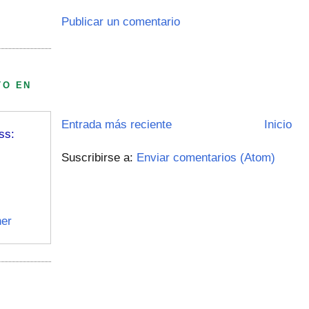
Publicar un comentario
TO EN
Entrada más reciente
Inicio
ss:
Suscribirse a:
Enviar comentarios (Atom)
er