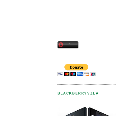
BLACKBERRYVZLA