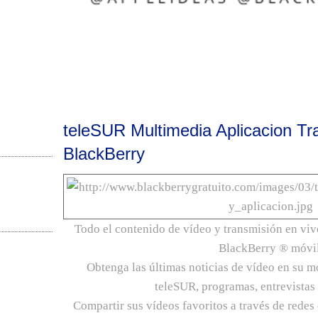
teleSUR Multimedia Aplicacion Tr
BlackBerry
Todo el contenido de vídeo y transmisión en viv
BlackBerry ® móvil
Obtenga las últimas noticias de vídeo en su m
teleSUR, programas, entrevista
Compartir sus vídeos favoritos a través de redes 