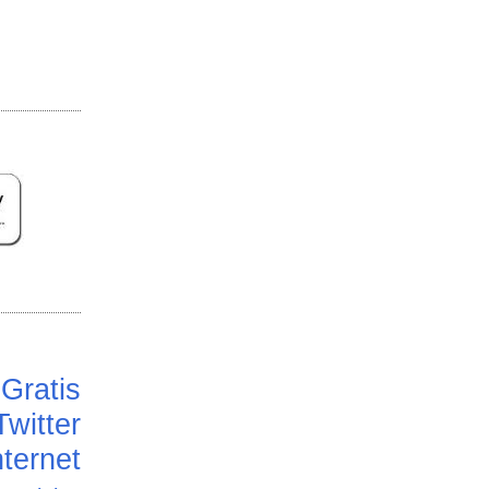
Gratis
Twitter
ternet