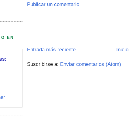
Publicar un comentario
TO EN
Entrada más reciente
Inicio
ss:
Suscribirse a:
Enviar comentarios (Atom)
er