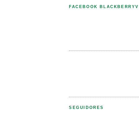
FACEBOOK BLACKBERRYV
SEGUIDORES