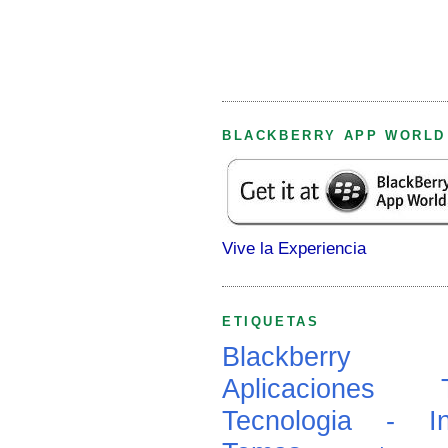
BLACKBERRY APP WORLD
Vive la Experiencia
ETIQUETAS
Blackberry
Aplicaciones
Tecnologia - In