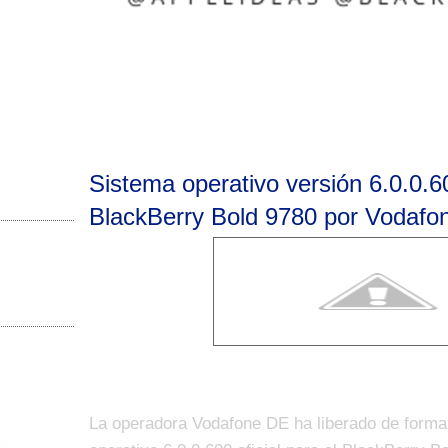
Sistema operativo versión 6.0.0.60
BlackBerry Bold 9780 por Vodafo
La operadora Vodafone DE ha liberado de forma 