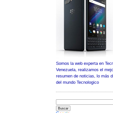
Somos la web experta en Tecn
Venezuela, realizamos el mej
resumen de noticias, lo más 
del mundo Tecnologico