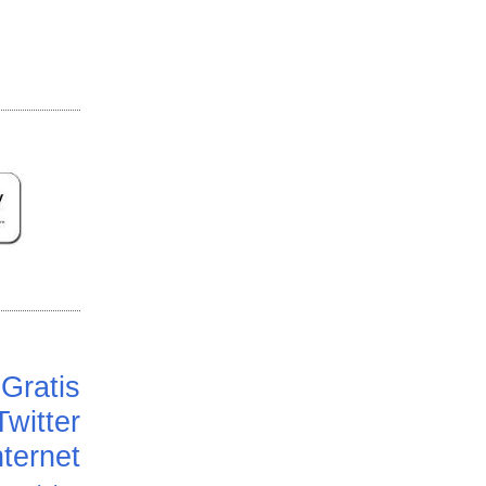
Gratis
Twitter
ternet