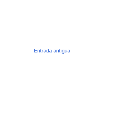
Entrada antigua