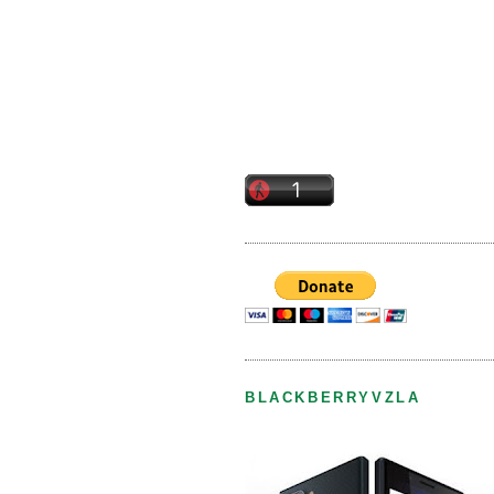
BLACKBERRYVZLA