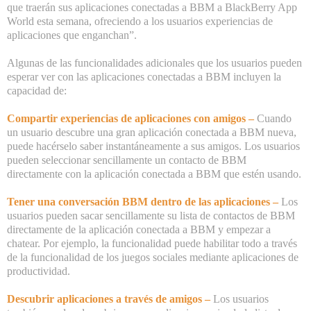
que traerán sus aplicaciones conectadas a BBM a BlackBerry App
World esta semana, ofreciendo a los usuarios experiencias de
aplicaciones que enganchan”.
Algunas de las funcionalidades adicionales que los usuarios pueden
esperar ver con las aplicaciones conectadas a BBM incluyen la
capacidad de:
Compartir experiencias de aplicaciones con amigos –
Cuando
un usuario descubre una gran aplicación conectada a BBM nueva,
puede hacérselo saber instantáneamente a sus amigos.
Los usuarios
pueden seleccionar sencillamente un contacto de BBM
directamente con la aplicación conectada a BBM que estén usando.
Tener una conversación BBM dentro de las aplicaciones –
Los
usuarios pueden sacar sencillamente su lista de contactos de BBM
directamente de la aplicación conectada a BBM y empezar a
chatear. Por ejemplo, la funcionalidad puede habilitar todo a través
de la funcionalidad de los juegos sociales mediante aplicaciones de
productividad.
Descubrir aplicaciones a través de amigos –
Los usuarios