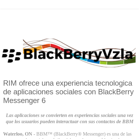
RIM ofrece una experiencia tecnologica
de aplicaciones sociales con BlackBerry
Messenger 6
Las aplicaciones se convierten en experiencias sociales una vez
que los usuarios pueden interactuar con sus contactos de BBM
Waterloo, ON -
BBM™ (BlackBerry® Messenger) es una de las