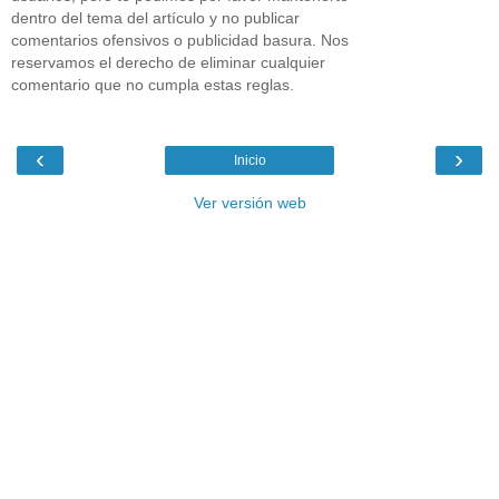
dentro del tema del artículo y no publicar
comentarios ofensivos o publicidad basura. Nos
reservamos el derecho de eliminar cualquier
comentario que no cumpla estas reglas.
‹
›
Inicio
Ver versión web