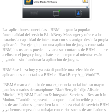
Las aplicaciones conectadas a BBM integran la popular
funcionalidad del servicio BlackBerry Messenger y ofrece a los
usuarios la capacidad de interactuar con sus amigos desde la propia
aplicación. Por ejemplo, con una aplicación de juegos conectada a
BBM, los usuarios pueden invitar a sus contactos de BBM a unirse
a ellos en el juego y luego chatear en tiempo real mientras están
jugando – sin abandonar la aplicación de juegos.
BBM 6 se lanza hoy y ya está disponible una selección de
aplicaciones conectadas a BBM en BlackBerry App World™.
“BBM 6 marca el inicio de una experiencia social incluso mayor
para los usuarios de smartphones BlackBerry®,” dijo Alistair
Mitchell, VP, BBM Platform & Integrated Services at Research In
Motion. “También representa una oportunidad increíble para que
los desarrolladores aprovechen la naturaleza viral del servicio BBM
y ya hemos empezado a trabajar con varios socios desarrolladores