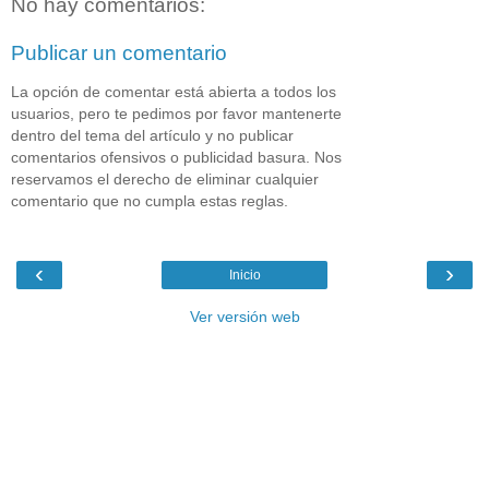
No hay comentarios:
Publicar un comentario
La opción de comentar está abierta a todos los
usuarios, pero te pedimos por favor mantenerte
dentro del tema del artículo y no publicar
comentarios ofensivos o publicidad basura. Nos
reservamos el derecho de eliminar cualquier
comentario que no cumpla estas reglas.
‹
›
Inicio
Ver versión web