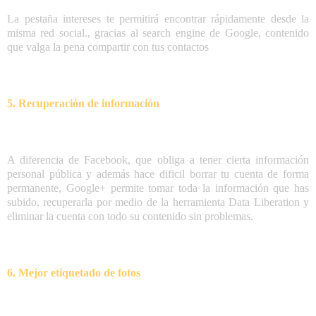
La pestaña intereses te permitirá encontrar rápidamente desde la
misma red social., gracias al search engine de Google, contenido
que valga la pena compartir con tus contactos
5. Recuperación de información
A diferencia de Facebook, que obliga a tener cierta información
personal pública y además hace dificil borrar tu cuenta de forma
permanente, Google+ permite tomar toda la información que has
subido, recuperarla por medio de la herramienta Data Liberation y
eliminar la cuenta con todo su contenido sin problemas.
6. Mejor etiquetado de fotos