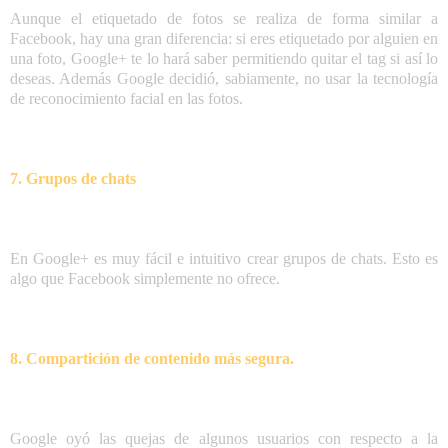
Aunque el etiquetado de fotos se realiza de forma similar a
Facebook, hay una gran diferencia: si eres etiquetado por alguien en
una foto, Google+ te lo hará saber permitiendo quitar el tag si así lo
deseas. Además Google decidió, sabiamente, no usar la tecnología
de reconocimiento facial en las fotos.
7. Grupos de chats
En Google+ es muy fácil e intuitivo crear grupos de chats. Esto es
algo que Facebook simplemente no ofrece.
8. Compartición de contenido más segura.
Google oyó las quejas de algunos usuarios con respecto a la