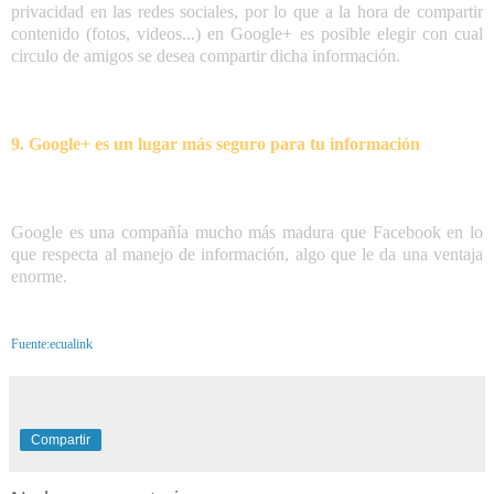
privacidad en las redes sociales, por lo que a la hora de compartir
contenido (fotos, videos...) en Google+ es posible elegir con cual
circulo de amigos se desea compartir dicha información.
9. Google+ es un lugar más seguro para tu información
Google es una compañía mucho más madura que Facebook en lo
que respecta al manejo de información, algo que le da una ventaja
enorme.
Fuente:ecualink
Compartir