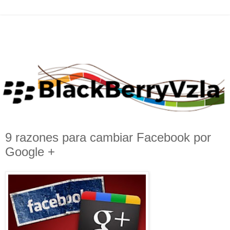
9 razones para cambiar Facebook por
Google +