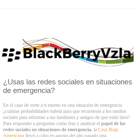
¿Usas las redes sociales en situaciones
de emergencia?
En el caso de verte a ti mismo en una situación de emergencia
¿cuántas probabilidades habría para que recurrieras a los medios
sociales para informar a tus familiares y amigos de que estás bien?
Para responder a preguntas como ésta y analizar el
papel de las
redes sociales en situaciones de emergencia
, la
Cruz Roja
Americana
llevó a cabo en agosto del año pasado una