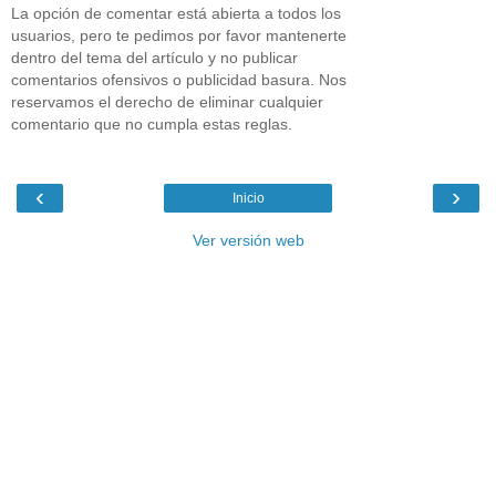
La opción de comentar está abierta a todos los
usuarios, pero te pedimos por favor mantenerte
dentro del tema del artículo y no publicar
comentarios ofensivos o publicidad basura. Nos
reservamos el derecho de eliminar cualquier
comentario que no cumpla estas reglas.
‹
›
Inicio
Ver versión web