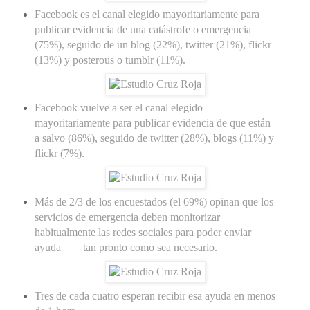
Facebook es el canal elegido mayoritariamente para
publicar evidencia de una catástrofe o emergencia
(75%), seguido de un blog (22%), twitter (21%), flickr
(13%) y posterous o tumblr (11%).
Facebook vuelve a ser el canal elegido
mayoritariamente para publicar evidencia de que están
a salvo (86%), seguido de twitter (28%), blogs (11%) y
flickr (7%).
Más de 2/3 de los encuestados (el 69%) opinan que los
servicios de emergencia deben monitorizar
habitualmente las redes sociales para poder enviar
ayuda tan pronto como sea necesario.
Tres de cada cuatro esperan recibir esa ayuda en menos