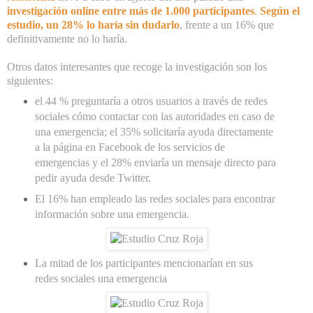
investigación online entre más de 1.000 participantes
.
Según el
estudio, un 28% lo haría sin dudarlo
, frente a un 16% que
definitivamente no lo haría.
Otros datos interesantes que recoge la investigación son los
siguientes:
el 44 % preguntaría a otros usuarios a través de redes
sociales cómo contactar con las autoridades en caso de
una emergencia; el 35% solicitaría ayuda directamente
a la página en Facebook de los servicios de
emergencias y el 28% enviaría un mensaje directo para
pedir ayuda desde Twitter.
El 16% han empleado las redes sociales para encontrar
información sobre una emergencia.
La mitad de los participantes mencionarían en sus
redes sociales una emergencia