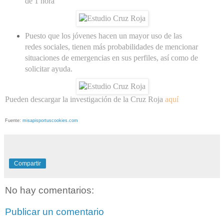
de 1 hora
Puesto que los jóvenes hacen un mayor uso de las
redes sociales, tienen más probabilidades de mencionar
situaciones de emergencias en sus perfiles, así como de
solicitar ayuda.
Pueden descargar la investigación de la Cruz Roja
aquí
Fuente:
misapisportuscookies.com
Compartir
No hay comentarios:
Publicar un comentario