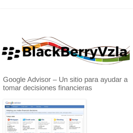
Google Advisor – Un sitio para ayudar a
tomar decisiones financieras