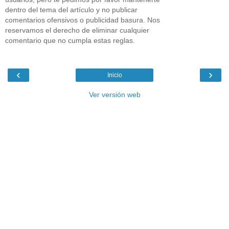
dentro del tema del artículo y no publicar
comentarios ofensivos o publicidad basura. Nos
reservamos el derecho de eliminar cualquier
comentario que no cumpla estas reglas.
‹
›
Inicio
Ver versión web