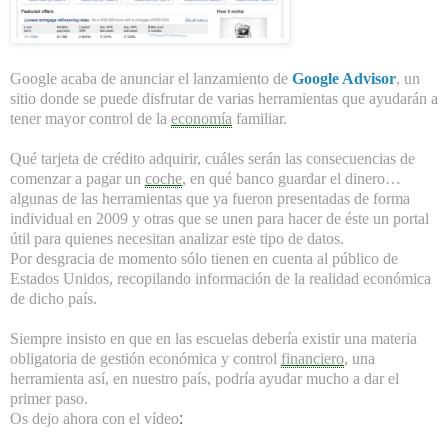
Google
acaba de anunciar
el lanzamiento de
Google Advisor
, un
sitio donde se puede disfrutar de varias herramientas que ayudarán a
tener mayor control de la
economía
familiar.
Qué tarjeta de crédito adquirir, cuáles serán las consecuencias de
comenzar a pagar un
coche
, en qué banco guardar el dinero…
algunas de las herramientas que ya fueron presentadas de forma
individual en 2009 y otras que se unen para hacer de éste un portal
útil para quienes necesitan analizar este tipo de datos.
Por desgracia de momento sólo tienen en cuenta al público de
Estados Unidos, recopilando información de la realidad económica
de dicho país.
Siempre insisto en que en las escuelas debería existir una materia
obligatoria de gestión económica y control
financiero
, una
herramienta así, en nuestro país, podría ayudar mucho a dar el
primer paso.
Os dejo ahora con el vídeo
: