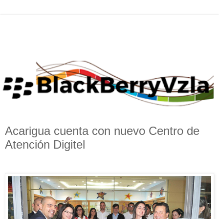
Acarigua cuenta con nuevo Centro de
Atención Digitel