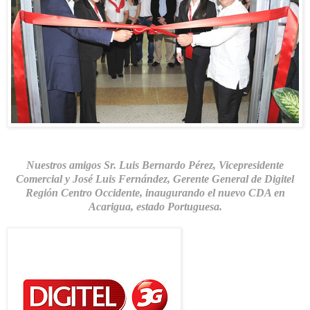
Nuestros amigos Sr.
Luis Bernardo Pérez
, Vicepresidente
Comercial y
José Luis Fernández
, Gerente General de
Digitel
Región Centro Occidente, inaugurando el nuevo CDA en
Acarigua
, estado
Portuguesa
.