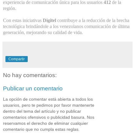
experiencia de comunicación única para los usuarios
412
de la
región.
Con estas iniciativas
Digitel
contribuye a la reducción de la brecha
tecnológica brindándole a los venezolanos comunicación de última
generación, mejorando su calidad de vida.
Compartir
No hay comentarios:
Publicar un comentario
La opción de comentar está abierta a todos los
usuarios, pero te pedimos por favor mantenerte
dentro del tema del artículo y no publicar
comentarios ofensivos o publicidad basura. Nos
reservamos el derecho de eliminar cualquier
comentario que no cumpla estas reglas.