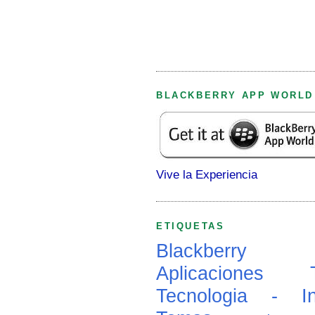
BLACKBERRY APP WORLD
Vive la Experiencia
ETIQUETAS
Blackberry
Aplicaciones
Tecnologia - In