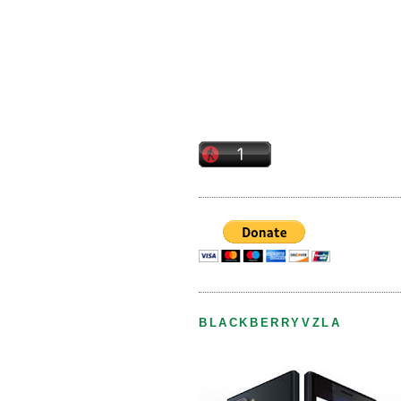
BLACKBERRYVZLA