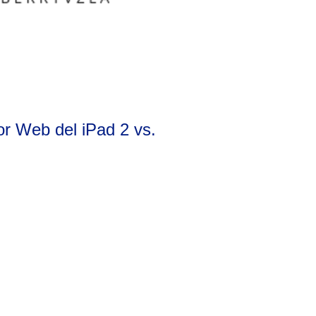
r Web del iPad 2 vs.