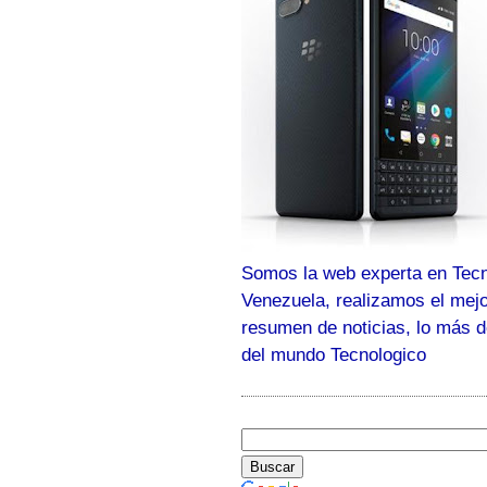
Somos la web experta en Tecn
Venezuela, realizamos el mej
resumen de noticias, lo más 
del mundo Tecnologico