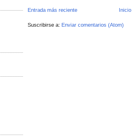
Entrada más reciente
Inicio
Suscribirse a:
Enviar comentarios (Atom)