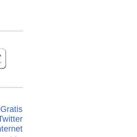
Gratis
Twitter
ternet