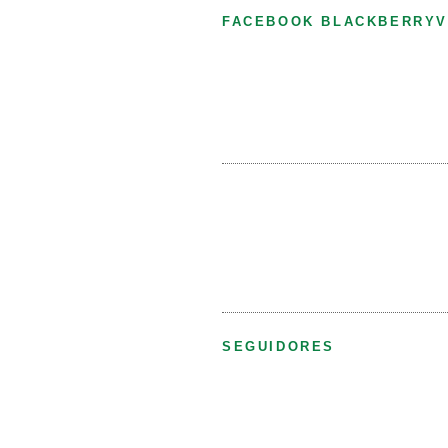
FACEBOOK BLACKBERRYV
SEGUIDORES