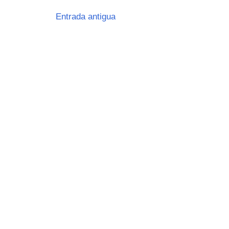
Entrada antigua