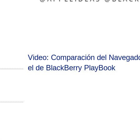
Video: Comparación del Navegado
el de BlackBerry PlayBook