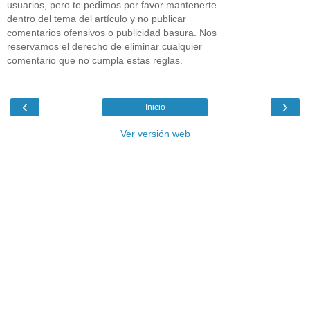
usuarios, pero te pedimos por favor mantenerte
dentro del tema del artículo y no publicar
comentarios ofensivos o publicidad basura. Nos
reservamos el derecho de eliminar cualquier
comentario que no cumpla estas reglas.
‹
›
Inicio
Ver versión web