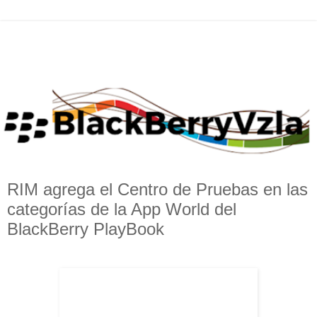
RIM agrega el Centro de Pruebas en las
categorías de la App World del
BlackBerry PlayBook