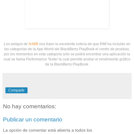
Los amigos de
N4BB
nos traen la excelente noticia de que RIM ha incluido en
las categorías de la App World del BlackBerry PlayBook el centro de pruebas,
por los momentos en esta categoría solo se podrá encontrar una aplicación la
cual se llama Performance Tester la cual permite probar el rendimiento gráfico
de la BlackBerry PlayBook.
Compartir
No hay comentarios:
Publicar un comentario
La opción de comentar está abierta a todos los