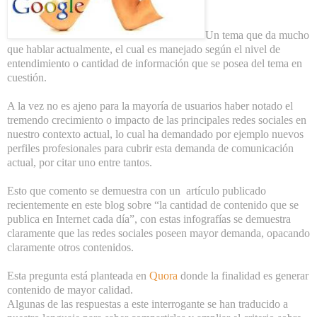
Un tema que da mucho
que hablar actualmente, el cual es manejado según el nivel de
entendimiento o cantidad de información que se posea del tema en
cuestión.
A la vez no es ajeno para la mayoría de usuarios haber notado el
tremendo crecimiento o impacto de las principales redes sociales en
nuestro contexto actual, lo cual ha demandado por ejemplo nuevos
perfiles profesionales para cubrir esta demanda de comunicación
actual, por citar uno entre tantos.
Esto que comento se demuestra con un artículo publicado
recientemente en este blog sobre “
la cantidad de contenido que se
publica en Internet cada día
”, con estas infografías se demuestra
claramente que las redes sociales poseen mayor demanda, opacando
claramente otros contenidos.
Esta pregunta está planteada en
Quora
donde la finalidad es generar
contenido de mayor calidad.
Algunas de las respuestas a este interrogante se han traducido a