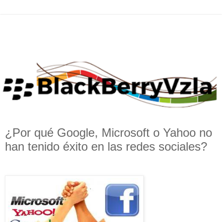
¿Por qué Google, Microsoft o Yahoo no
han tenido éxito en las redes sociales?