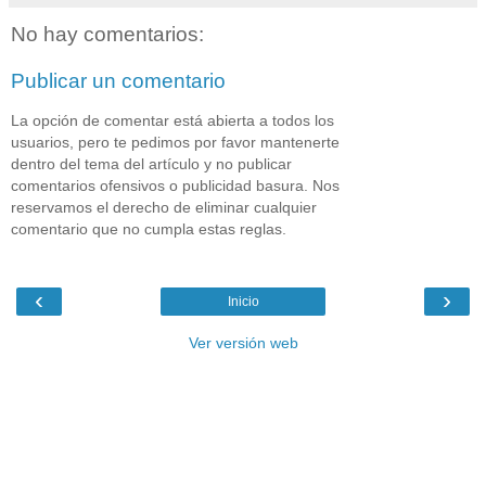
No hay comentarios:
Publicar un comentario
La opción de comentar está abierta a todos los
usuarios, pero te pedimos por favor mantenerte
dentro del tema del artículo y no publicar
comentarios ofensivos o publicidad basura. Nos
reservamos el derecho de eliminar cualquier
comentario que no cumpla estas reglas.
‹
›
Inicio
Ver versión web