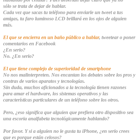
sólo se trata de dejar de hablar.
Cada vez que sacas tu teléfono para enviarle un
tweet
a tus
amigas
, tu faro luminoso LCD brillará en los ojos de alguien
más.
El que se encierra en un baño público a hablar
,
tweetear
o poner
comentarios en Facebook
¿En serio?
No. ¿En serio?
El que tiene complejo de superioridad de smartphone
No nos malinterpreten. Nos encantan los debates sobre los pros y
contras de varios aparatos y tecnologías.
Sin duda, muchos aficionados a la tecnología tienen razones
para amar el hardware, los sistemas operativos y las
características particulares de un teléfono sobre los otros.
Pero, ¿eso significa que
alguien que prefiera otro dispositivo sea
una escoria
analfabeta tecnológicamente hablando?
Por favor. Y si a alguien no le gusta tu iPhone, ¿en serio crees
que es porque están celosos?