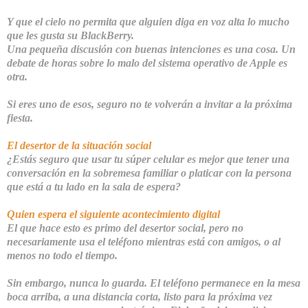
Y que el cielo no permita que alguien diga en voz alta lo mucho
que les gusta su BlackBerry.
Una pequeña discusión con buenas intenciones es una cosa. Un
debate de horas sobre lo malo del sistema operativo de Apple es
otra.
Si eres uno de esos, seguro no te volverán a invitar a la próxima
fiesta.
El desertor de la situación social
¿Estás seguro que usar tu súper celular es mejor que tener una
conversación en la sobremesa familiar o platicar con la persona
que está a tu lado en la sala de espera?
Quien espera el siguiente acontecimiento digital
El que hace esto es primo del desertor social, pero no
necesariamente usa el teléfono mientras está con amigos, o al
menos no todo el tiempo.
Sin embargo, nunca lo guarda. El teléfono permanece en la mesa
boca arriba, a una distancia corta, listo para la próxima vez