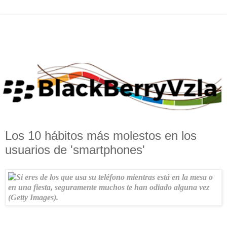
Los 10 hábitos más molestos en los
usuarios de 'smartphones'