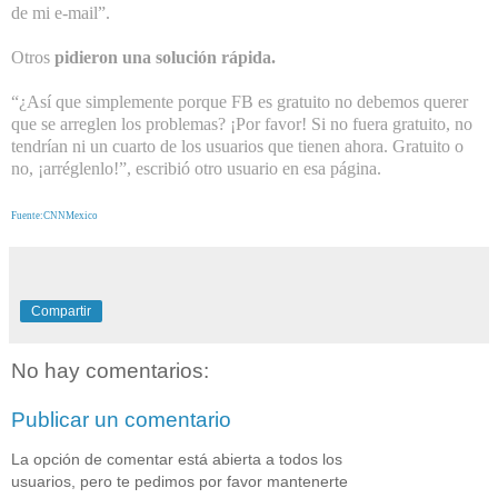
de mi e-mail”.
Otros
pidieron una solución rápida.
“¿Así que simplemente porque FB es gratuito no debemos querer
que se arreglen los problemas? ¡Por favor! Si no fuera gratuito,
no
tendrían ni un cuarto de los usuarios que tienen ahora
. Gratuito o
no, ¡arréglenlo!”, escribió otro usuario en esa página.
Fuente:CNNMexico
Compartir
No hay comentarios:
Publicar un comentario
La opción de comentar está abierta a todos los
usuarios, pero te pedimos por favor mantenerte