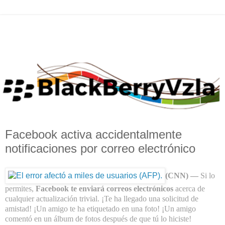
Facebook activa accidentalmente
notificaciones por correo electrónico
(CNN) —
Si lo
permites,
Facebook te enviará correos electrónicos
acerca de
cualquier actualización trivial. ¡Te ha llegado una solicitud de
amistad! ¡Un amigo te ha etiquetado en una foto! ¡
Un amigo
comentó en un álbum de fotos
después de que tú lo hiciste!