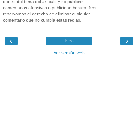
dentro del tema del artículo y no publicar
comentarios ofensivos o publicidad basura. Nos
reservamos el derecho de eliminar cualquier
comentario que no cumpla estas reglas.
‹
›
Inicio
Ver versión web