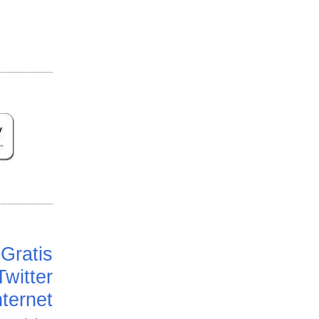
Gratis
Twitter
ternet