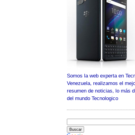
Somos la web experta en Tecn
Venezuela, realizamos el mej
resumen de noticias, lo más 
del mundo Tecnologico