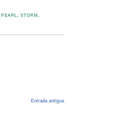
 PEARL, STORM,
Entrada antigua