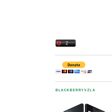
BLACKBERRYVZLA