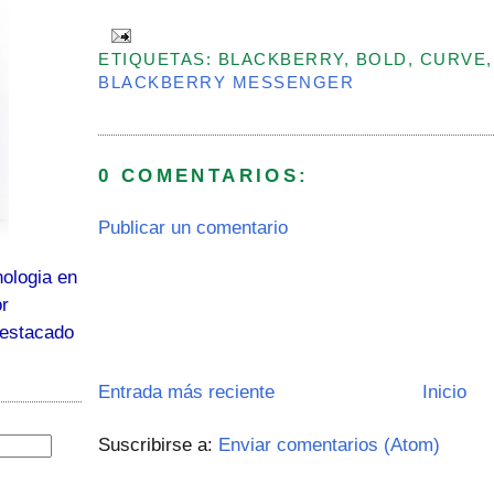
ETIQUETAS: BLACKBERRY, BOLD, CURVE,
BLACKBERRY MESSENGER
0 COMENTARIOS:
Publicar un comentario
ologia en
or
destacado
Entrada más reciente
Inicio
Suscribirse a:
Enviar comentarios (Atom)