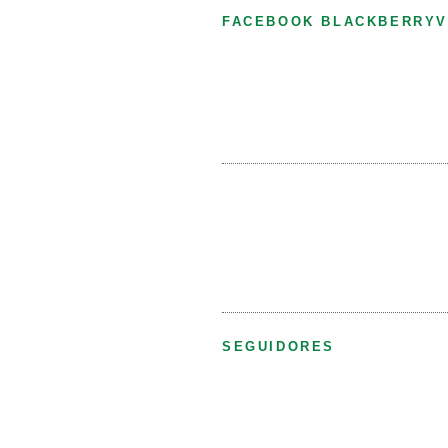
FACEBOOK BLACKBERRYV
SEGUIDORES