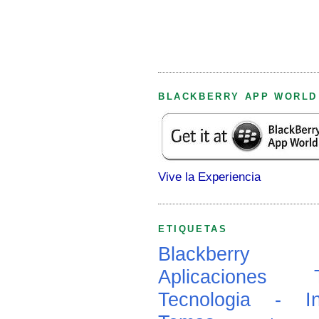
BLACKBERRY APP WORLD
Vive la Experiencia
ETIQUETAS
Blackberry
Aplicaciones
Tecnologia - In