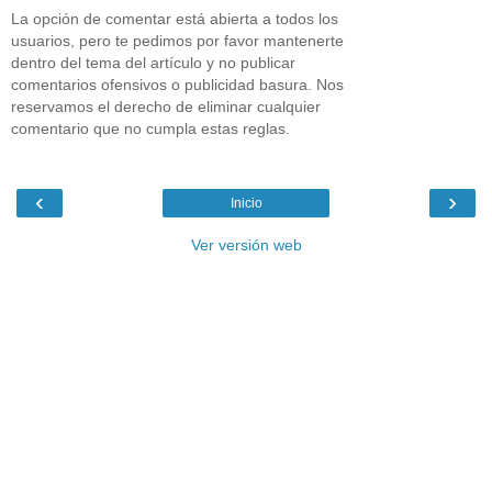
La opción de comentar está abierta a todos los
usuarios, pero te pedimos por favor mantenerte
dentro del tema del artículo y no publicar
comentarios ofensivos o publicidad basura. Nos
reservamos el derecho de eliminar cualquier
comentario que no cumpla estas reglas.
‹
›
Inicio
Ver versión web