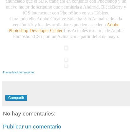
anunciado que el SDK trabajara en conjunto con Photoshop y un
nuevo motor de scripting que permitiría a Android, BlackBerry y
iOS interactuar con PhotoShop en sus Tablets.
Para todo ello Adobe Creative Suite ha sido Actualizado a la
versión 5.5 y los desarrolladores pueden acceder a
Adobe
Photoshop Developer Center
Los Actuales usuarios de Adobe
Photoshop CS5 podran Actualizar a partir del 3 de mayo.
Fuente:blackberrynoticias
Compartir
No hay comentarios:
Publicar un comentario