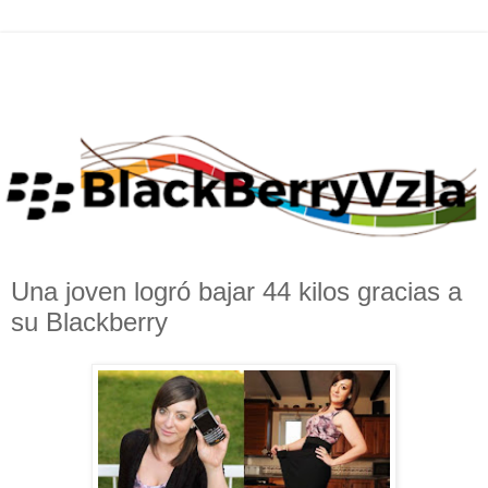
Una joven logró bajar 44 kilos gracias a
su Blackberry