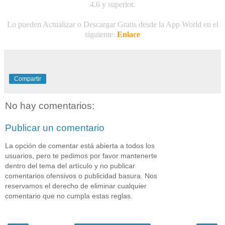
4.6 y superior.
Lo pueden Actualizar o Descargar Gratis desde la App World en el
siguiente:
Enlace
Compartir
No hay comentarios:
Publicar un comentario
La opción de comentar está abierta a todos los
usuarios, pero te pedimos por favor mantenerte
dentro del tema del artículo y no publicar
comentarios ofensivos o publicidad basura. Nos
reservamos el derecho de eliminar cualquier
comentario que no cumpla estas reglas.