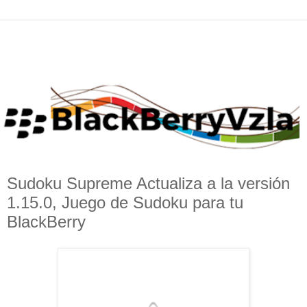
Sudoku Supreme Actualiza a la versión
1.15.0, Juego de Sudoku para tu
BlackBerry