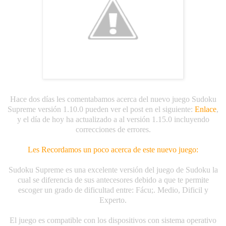
Hace dos días les comentabamos acerca del nuevo juego Sudoku
Supreme versión 1.10.0 pueden ver el post en el siguiente:
Enlace
,
y el día de hoy ha actualizado a al versión 1.15.0 incluyendo
correcciones de errores.
Les Recordamos un poco acerca de este nuevo juego:
Sudoku Supreme es una excelente versión del juego de Sudoku la
cual se diferencia de sus antecesores debido a que te permite
escoger un grado de dificultad entre: Fácu;. Medio, Dificil y
Experto.
El juego es compatible con los dispositivos con sistema operativo