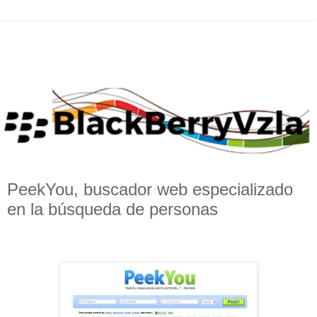
PeekYou, buscador web especializado
en la búsqueda de personas