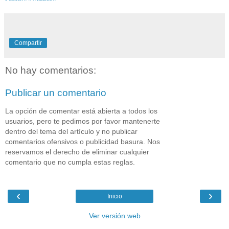
Compartir
No hay comentarios:
Publicar un comentario
La opción de comentar está abierta a todos los
usuarios, pero te pedimos por favor mantenerte
dentro del tema del artículo y no publicar
comentarios ofensivos o publicidad basura. Nos
reservamos el derecho de eliminar cualquier
comentario que no cumpla estas reglas.
‹
›
Inicio
Ver versión web