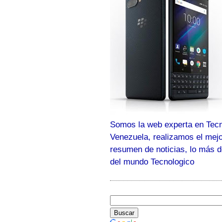
Somos la web experta en Tecn
Venezuela, realizamos el mej
resumen de noticias, lo más 
del mundo Tecnologico