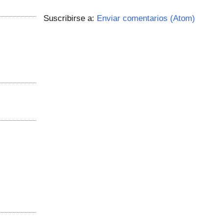
Suscribirse a:
Enviar comentarios (Atom)