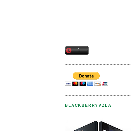
BLACKBERRYVZLA