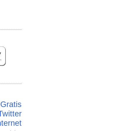
Gratis
Twitter
ternet