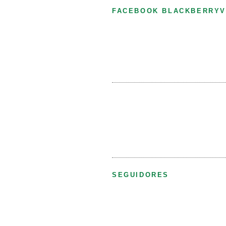
FACEBOOK BLACKBERRYV
SEGUIDORES