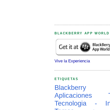
BLACKBERRY APP WORLD
Vive la Experiencia
ETIQUETAS
Blackberry
Aplicaciones
Tecnologia - In