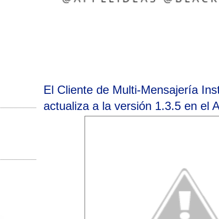
El Cliente de Multi-Mensajería I
actualiza a la versión 1.3.5 en el