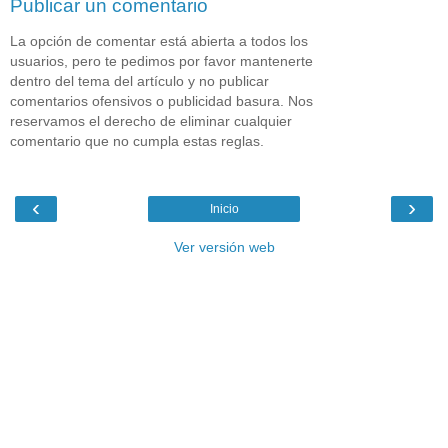
Publicar un comentario
La opción de comentar está abierta a todos los
usuarios, pero te pedimos por favor mantenerte
dentro del tema del artículo y no publicar
comentarios ofensivos o publicidad basura. Nos
reservamos el derecho de eliminar cualquier
comentario que no cumpla estas reglas.
‹
›
Inicio
Ver versión web