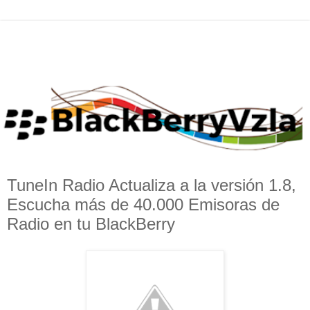
TuneIn Radio Actualiza a la versión 1.8,
Escucha más de 40.000 Emisoras de
Radio en tu BlackBerry