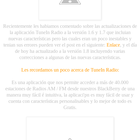
Recientemente les habiamos comentado sobre las actualizaciones de
la aplicación TuneIn Radio a la versión 1.6 y 1.7 que incluian
nuevas características pero las cuales eran un poco inestables y
tenian sus errores pueden ver el post en el siguiente:
Enlace
, y el día
de hoy ha actualizado a la versión 1.8 incluyendo varias
correcciones a algunas de las nuevas características.
Les recordamos un poco acerca de TuneIn Radio:
Es una aplicación que nos permite acceder a más de 40.000
estaciones de Radios AM / FM desde nuestros BlackBerry de una
manera muy fácil é intuitiva, la aplicaci'pn es muy fácil de usar y
cuenta con características personalisables y lo mejor de todo es
Gratis.