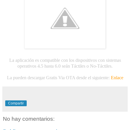
La aplicación es compatible con los dispositivos con sistemas
operativos 4.5 hasta 6.0 seán Táctiles o No-Táctiles.
La pueden descargar Gratis Via OTA desde el siguiente:
Enlace
Compartir
No hay comentarios: