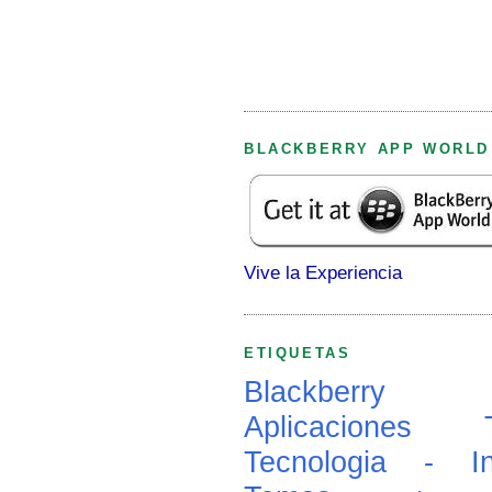
BLACKBERRY APP WORLD
Vive la Experiencia
ETIQUETAS
Blackberry
Aplicaciones
Tecnologia - In