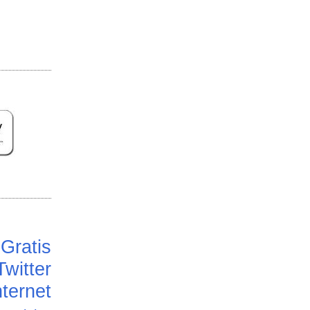
Gratis
Twitter
ternet