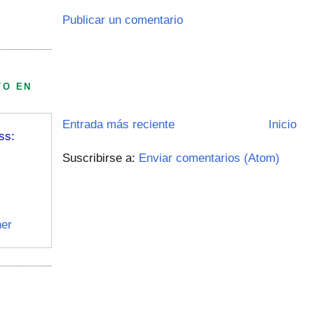
Publicar un comentario
TO EN
Entrada más reciente
Inicio
ss:
Suscribirse a:
Enviar comentarios (Atom)
er