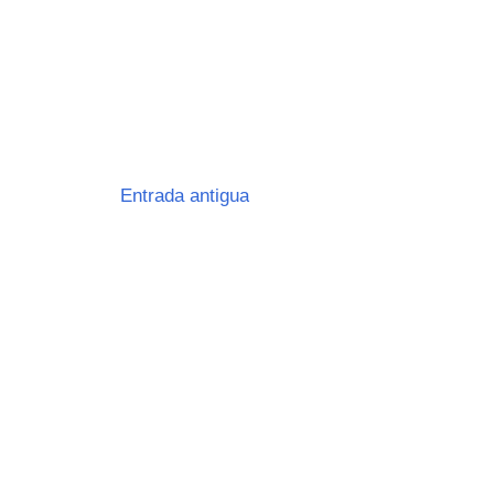
Entrada antigua