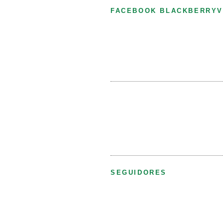
FACEBOOK BLACKBERRYV
SEGUIDORES