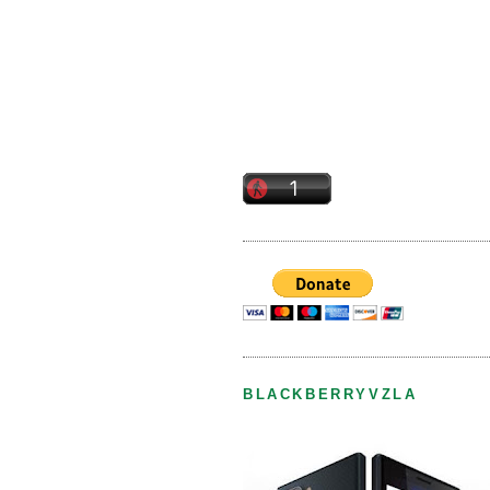
BLACKBERRYVZLA