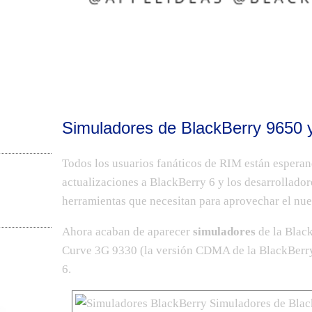
Simuladores de BlackBerry 9650 
Todos los usuarios fanáticos de RIM están esperan
actualizaciones a BlackBerry 6
y los desarrollador
herramientas que necesitan para aprovechar el nue
Ahora acaban de aparecer
simuladores
de la
Blac
Curve 3G 9330 (la versión CDMA de la
BlackBerr
6
.