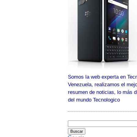
Somos la web experta en Tecn
Venezuela, realizamos el mej
resumen de noticias, lo más 
del mundo Tecnologico