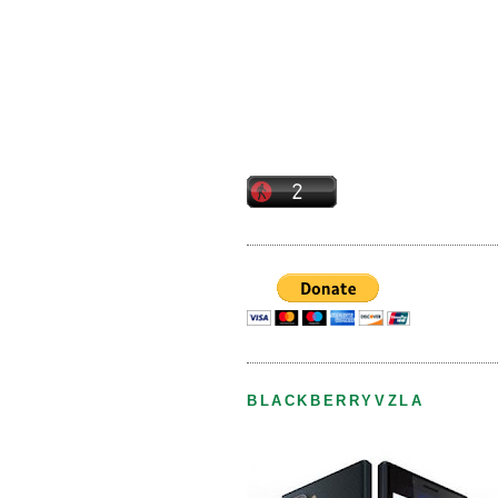
BLACKBERRYVZLA