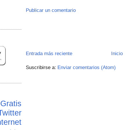
Publicar un comentario
Entrada más reciente
Inicio
Suscribirse a:
Enviar comentarios (Atom)
Gratis
Twitter
ternet