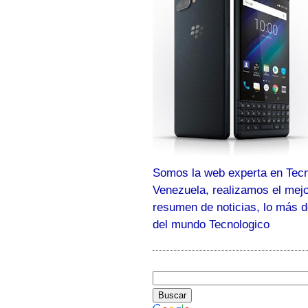
Somos la web experta en Tecn
Venezuela, realizamos el mej
resumen de noticias, lo más 
del mundo Tecnologico