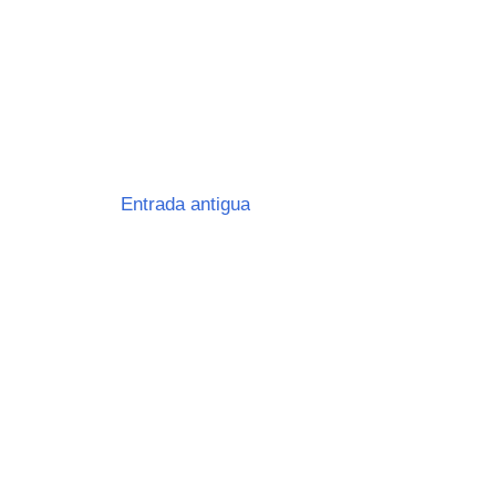
Entrada antigua