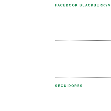
FACEBOOK BLACKBERRYV
SEGUIDORES