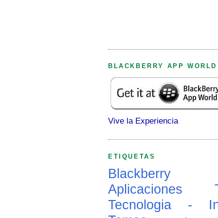
BLACKBERRY APP WORLD
Vive la Experiencia
ETIQUETAS
Blackberry
Aplicaciones
Tecnologia - In