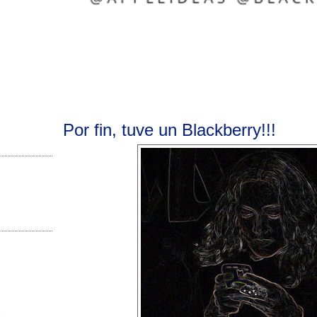
Por fin, tuve un Blackberry!!!