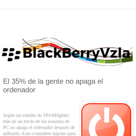
El 35% de la gente no apaga el
ordenador
Según un estudio de SPAMfighter,
más de un tercio de los usuarios de
PC no apaga el ordenador después de
utilizarlo. Esta costumbre supone para