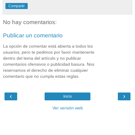
Compartir
No hay comentarios:
Publicar un comentario
La opción de comentar está abierta a todos los
usuarios, pero te pedimos por favor mantenerte
dentro del tema del artículo y no publicar
comentarios ofensivos o publicidad basura. Nos
reservamos el derecho de eliminar cualquier
comentario que no cumpla estas reglas.
‹
›
Inicio
Ver versión web