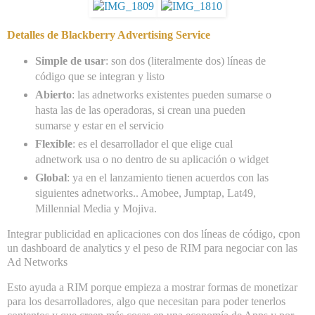
Detalles de Blackberry Advertising Service
Simple de usar
: son dos (literalmente dos) líneas de
código que se integran y listo
Abierto
: las adnetworks existentes pueden sumarse o
hasta las de las operadoras, si crean una pueden
sumarse y estar en el servicio
Flexible
: es el desarrollador el que elige cual
adnetwork usa o no dentro de su aplicación o widget
Global
: ya en el lanzamiento tienen acuerdos con las
siguientes adnetworks.. Amobee, Jumptap, Lat49,
Millennial Media y Mojiva.
Integrar publicidad en aplicaciones con dos líneas de código, cpon
un dashboard de analytics y el peso de RIM para negociar con las
Ad Networks
Esto ayuda a RIM porque empieza a mostrar formas de monetizar
para los desarrolladores, algo que necesitan para poder tenerlos