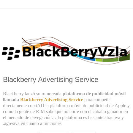
Blackberry Advertising Service
Blackberry lanzó su rumoreada
plataforma de publicidad móvil
llamada
Blackberry Advertising Service
para competir
directamente con
iAD la plataforma móvil de publicidad de Apple
y
como la gente de RIM sabe que no corre con el caballo ganador en
el mercado de navegación… la plataforma es bastante atractiva y
.agresiva en cuanto a funciones