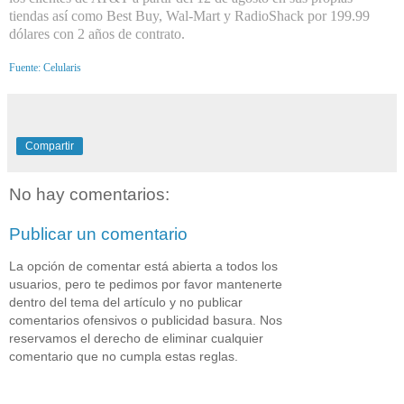
tiendas así como Best Buy, Wal-Mart y RadioShack por 199.99
dólares con 2 años de contrato.
Fuente: Celularis
Compartir
No hay comentarios:
Publicar un comentario
La opción de comentar está abierta a todos los
usuarios, pero te pedimos por favor mantenerte
dentro del tema del artículo y no publicar
comentarios ofensivos o publicidad basura. Nos
reservamos el derecho de eliminar cualquier
comentario que no cumpla estas reglas.