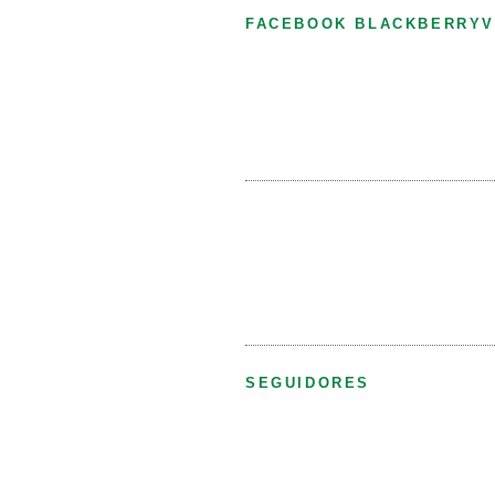
FACEBOOK BLACKBERRYV
SEGUIDORES