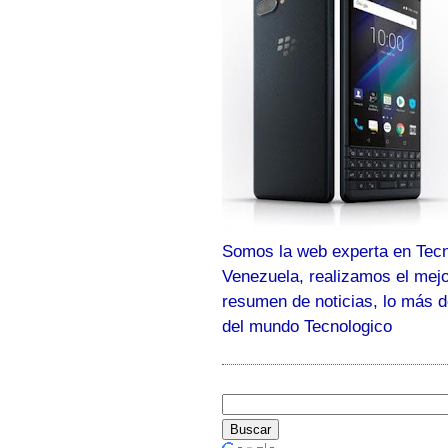
Somos la web experta en Tecn
Venezuela, realizamos el mej
resumen de noticias, lo más 
del mundo Tecnologico