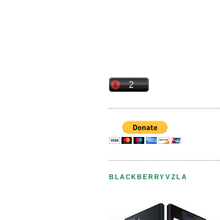
BLACKBERRYVZLA