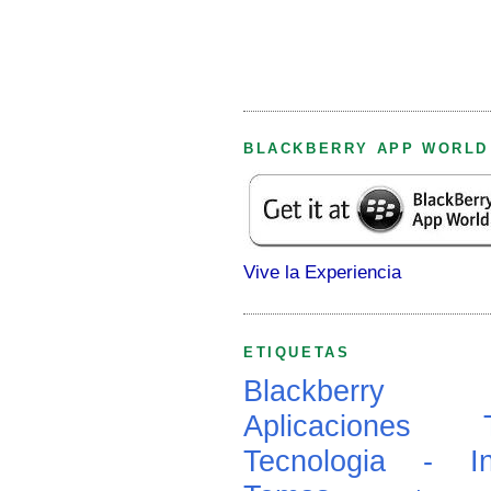
BLACKBERRY APP WORLD
Vive la Experiencia
ETIQUETAS
Blackberry
Aplicaciones
Tecnologia - In