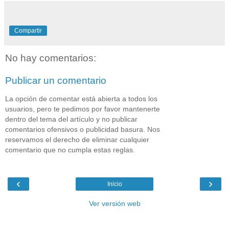
Compartir
No hay comentarios:
Publicar un comentario
La opción de comentar está abierta a todos los
usuarios, pero te pedimos por favor mantenerte
dentro del tema del artículo y no publicar
comentarios ofensivos o publicidad basura. Nos
reservamos el derecho de eliminar cualquier
comentario que no cumpla estas reglas.
‹
›
Inicio
Ver versión web