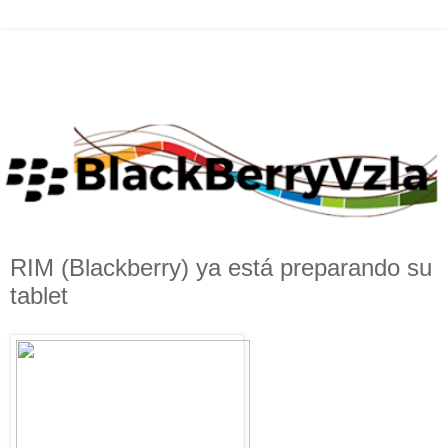
RIM (Blackberry) ya está preparando su
tablet