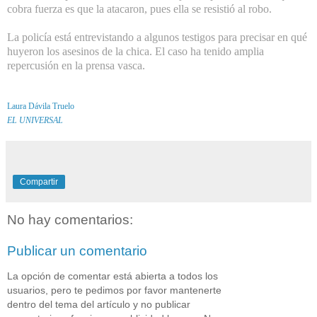
cobra fuerza es que la atacaron, pues ella se resistió al robo.
La policía está entrevistando a algunos testigos para precisar en qué
huyeron los asesinos de la chica. El caso ha tenido amplia
repercusión en la prensa vasca.
Laura Dávila Truelo
EL UNIVERSAL
Compartir
No hay comentarios:
Publicar un comentario
La opción de comentar está abierta a todos los
usuarios, pero te pedimos por favor mantenerte
dentro del tema del artículo y no publicar