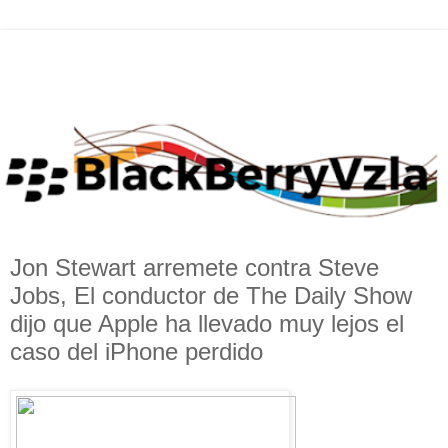
Jon Stewart arremete contra Steve
Jobs, El conductor de The Daily Show
dijo que Apple ha llevado muy lejos el
caso del iPhone perdido