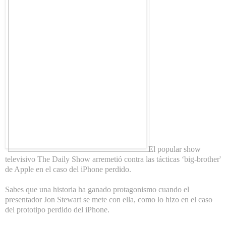
El popular show
televisivo The Daily Show arremetió contra las tácticas ‘big-brother'
de Apple en el caso del iPhone perdido.
Sabes que una historia ha ganado protagonismo cuando el
presentador Jon Stewart se mete con ella, como lo hizo en el caso
del prototipo perdido del iPhone.