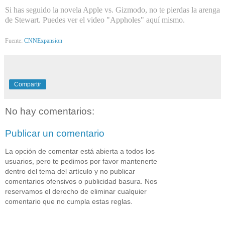
Si has seguido la novela Apple vs. Gizmodo, no te pierdas la arenga
de Stewart. Puedes ver el video "Appholes" aquí mismo.
Fuente:
CNNExpansion
Compartir
No hay comentarios:
Publicar un comentario
La opción de comentar está abierta a todos los
usuarios, pero te pedimos por favor mantenerte
dentro del tema del artículo y no publicar
comentarios ofensivos o publicidad basura. Nos
reservamos el derecho de eliminar cualquier
comentario que no cumpla estas reglas.