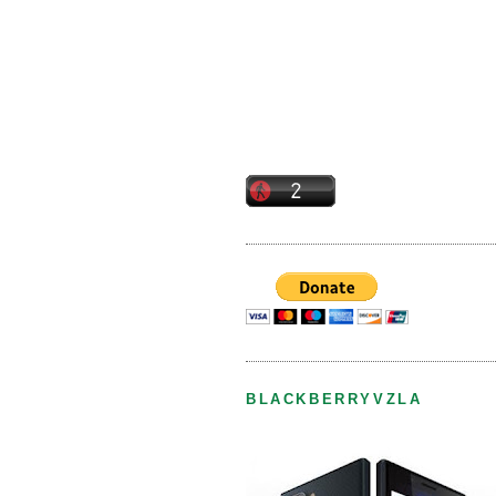
BLACKBERRYVZLA