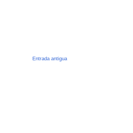
Entrada antigua