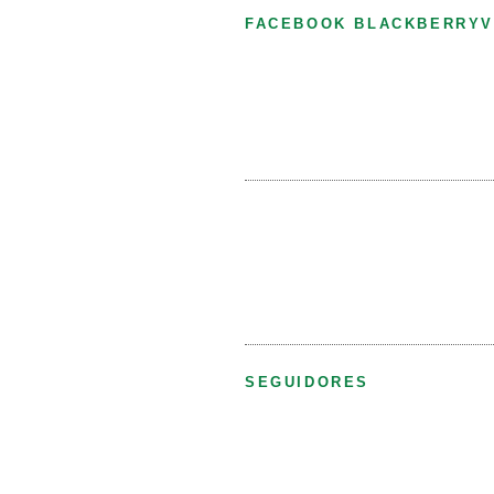
FACEBOOK BLACKBERRYV
SEGUIDORES