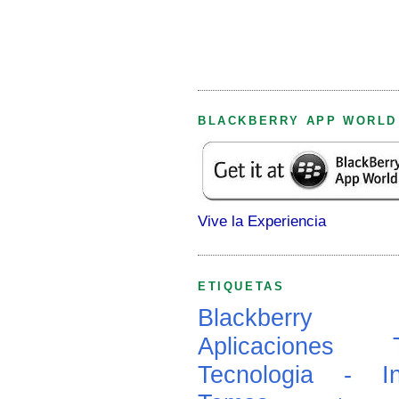
BLACKBERRY APP WORLD
Vive la Experiencia
ETIQUETAS
Blackberry
Aplicaciones
Tecnologia - In