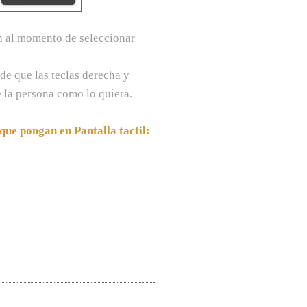
n al momento de seleccionar
 de que las teclas derecha y
 la persona como lo quiera.
que pongan en Pantalla tactil: