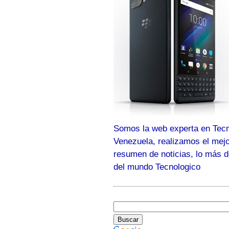
Somos la web experta en Tecn
Venezuela, realizamos el mej
resumen de noticias, lo más 
del mundo Tecnologico