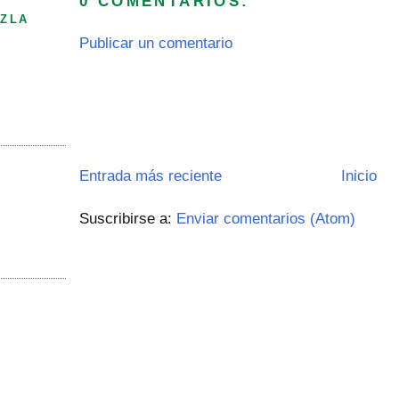
0 COMENTARIOS:
ZLA
Publicar un comentario
Entrada más reciente
Inicio
Suscribirse a:
Enviar comentarios (Atom)