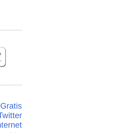
Gratis
Twitter
ternet