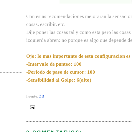
Con estas recomendaciones mejoraran la sensacio
cosas, escribir, etc.
Dije poner las cosas tal y como esta pero las cosas
izquierda abren: no porque es algo que depende de
Ojo: lo mas importante de esta configuracion es 
-Intervalo de punteo: 100
-Periodo de paso de cursor: 100
-Sensibilidad al Golpe: 6(alto)
Fuente:
ZB