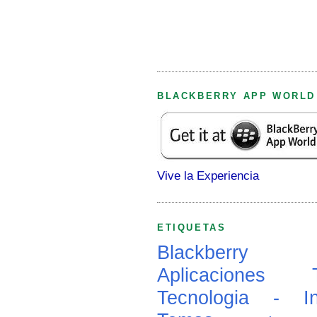
BLACKBERRY APP WORLD
Vive la Experiencia
ETIQUETAS
Blackberry
Aplicaciones
Tecnologia - In