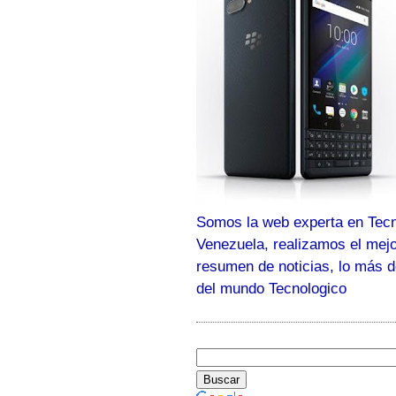
Somos la web experta en Tecn
Venezuela, realizamos el mej
resumen de noticias, lo más 
del mundo Tecnologico