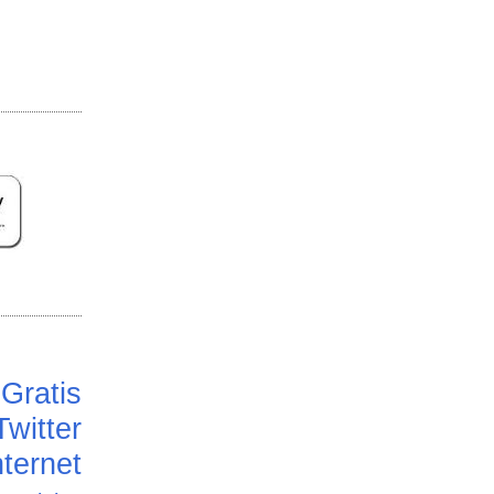
Gratis
Twitter
ternet