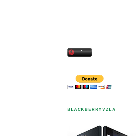
BLACKBERRYVZLA