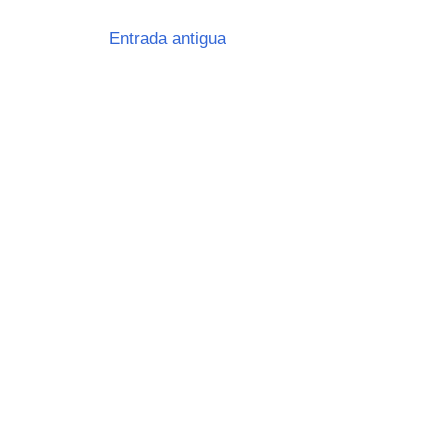
Entrada antigua