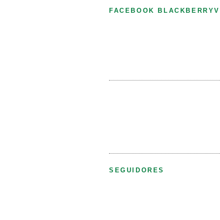
FACEBOOK BLACKBERRYV
SEGUIDORES