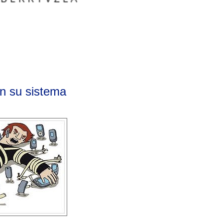
en su sistema