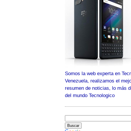
Somos la web experta en Tecn
Venezuela, realizamos el mej
resumen de noticias, lo más 
del mundo Tecnologico