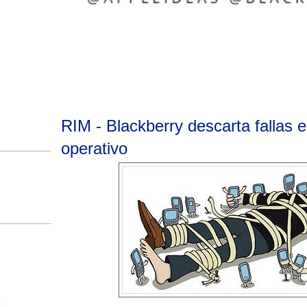
RIM - Blackberry descarta fallas 
operativo