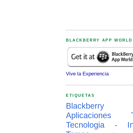
BLACKBERRY APP WORLD
Vive la Experiencia
ETIQUETAS
Blackberry
Aplicaciones
Tecnologia - In