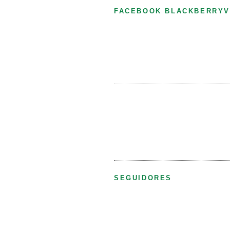
FACEBOOK BLACKBERRYV
SEGUIDORES