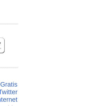
Gratis
Twitter
ternet