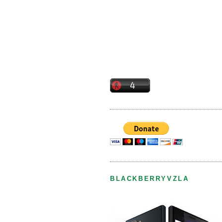
BLACKBERRYVZLA