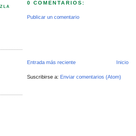
0 COMENTARIOS:
ZLA
Publicar un comentario
Entrada más reciente
Inicio
Suscribirse a:
Enviar comentarios (Atom)