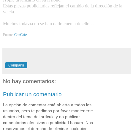
Estas piezas publicitarias reflejan el cambio de la dirección de la
veleta.
Muchos todavía no se han dado cuenta de ello…
Fuente:
ConCafe
Compartir
No hay comentarios:
Publicar un comentario
La opción de comentar está abierta a todos los
usuarios, pero te pedimos por favor mantenerte
dentro del tema del artículo y no publicar
comentarios ofensivos o publicidad basura. Nos
reservamos el derecho de eliminar cualquier