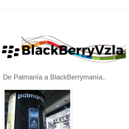
De Palmanía a BlackBerrymanía..