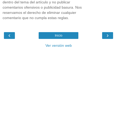
dentro del tema del artículo y no publicar
comentarios ofensivos o publicidad basura. Nos
reservamos el derecho de eliminar cualquier
comentario que no cumpla estas reglas.
‹
›
Inicio
Ver versión web