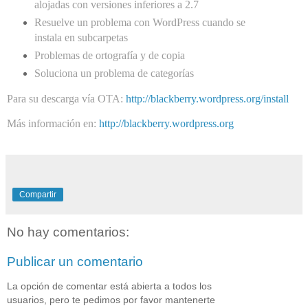
alojadas con versiones inferiores a 2.7
Resuelve un problema con WordPress cuando se
instala en subcarpetas
Problemas de ortografía y de copia
Soluciona un problema de categorías
Para su descarga vía OTA:
http://blackberry.wordpress.org/install
Más información en:
http://blackberry.wordpress.org
Compartir
No hay comentarios:
Publicar un comentario
La opción de comentar está abierta a todos los
usuarios, pero te pedimos por favor mantenerte