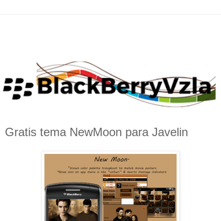
Gratis tema NewMoon para Javelin