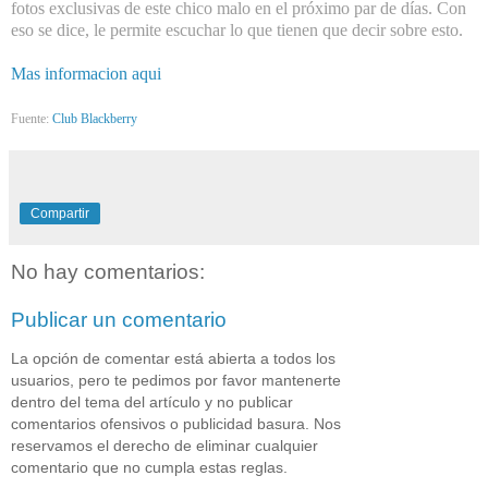
fotos exclusivas de este chico malo en el próximo par de días. Con
eso se dice, le permite escuchar lo que tienen que decir sobre esto.
Mas informacion aqui
Fuente:
Club Blackberry
Compartir
No hay comentarios:
Publicar un comentario
La opción de comentar está abierta a todos los
usuarios, pero te pedimos por favor mantenerte
dentro del tema del artículo y no publicar
comentarios ofensivos o publicidad basura. Nos
reservamos el derecho de eliminar cualquier
comentario que no cumpla estas reglas.