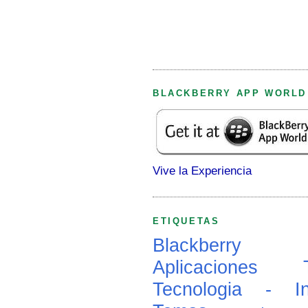
BLACKBERRY APP WORLD
Vive la Experiencia
ETIQUETAS
Blackberry
Aplicaciones
Tecnologia - In