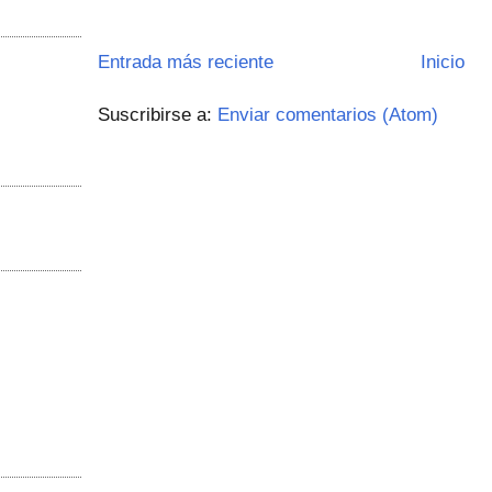
Entrada más reciente
Inicio
Suscribirse a:
Enviar comentarios (Atom)