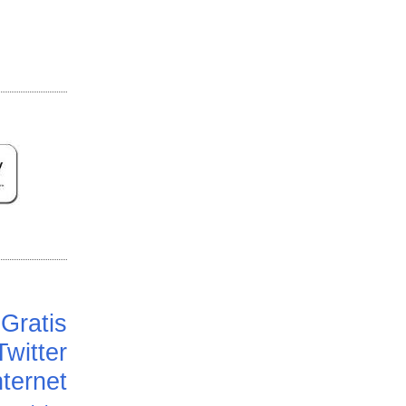
Gratis
Twitter
ternet