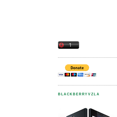
BLACKBERRYVZLA