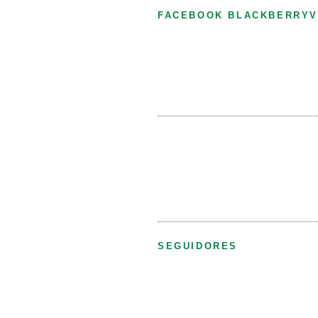
FACEBOOK BLACKBERRYV
SEGUIDORES