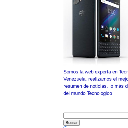
Somos la web experta en Tecn
Venezuela, realizamos el mej
resumen de noticias, lo más 
del mundo Tecnologico