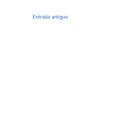
Entrada antigua