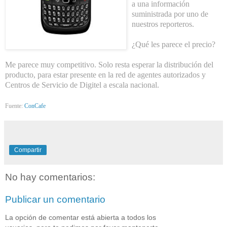
a una información
suministrada por uno de
nuestros reporteros.
¿Qué les parece el precio?
Me parece muy competitivo. Solo resta esperar la distribución del
producto, para estar presente en la red de agentes autorizados y
Centros de Servicio de Digitel a escala nacional.
Fuente:
ConCafe
Compartir
No hay comentarios:
Publicar un comentario
La opción de comentar está abierta a todos los