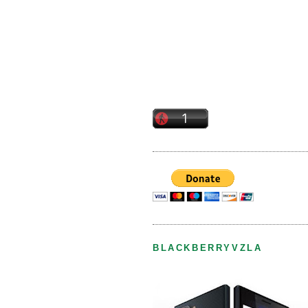
BLACKBERRYVZLA