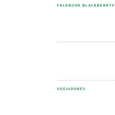
FACEBOOK BLACKBERRYV
SEGUIDORES