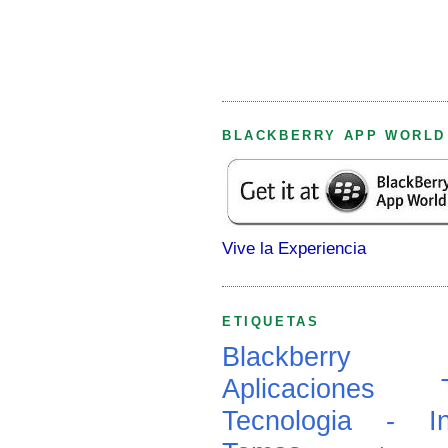
BLACKBERRY APP WORLD
Vive la Experiencia
ETIQUETAS
Blackberry
Aplicaciones
Tecnologia - In