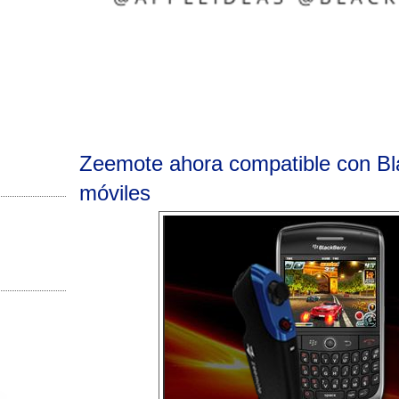
Zeemote ahora compatible con Bl
móviles