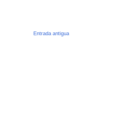
Entrada antigua