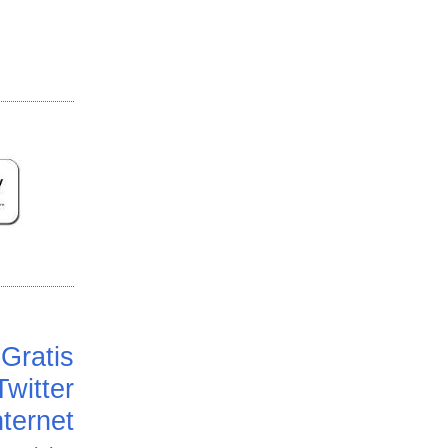
Gratis
Twitter
ternet