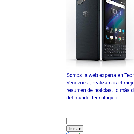
Somos la web experta en Tecn
Venezuela, realizamos el mej
resumen de noticias, lo más 
del mundo Tecnologico