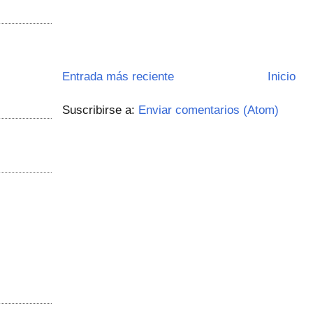
Entrada más reciente
Inicio
Suscribirse a:
Enviar comentarios (Atom)