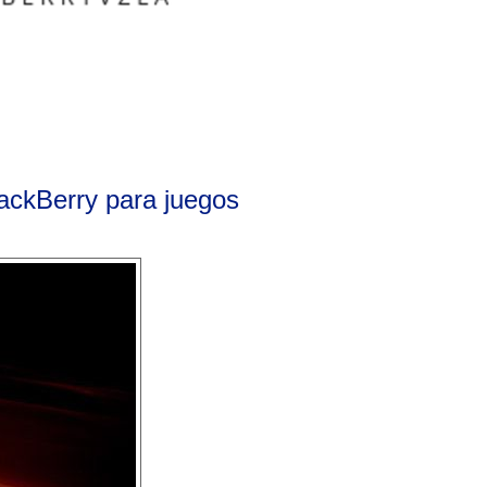
ackBerry para juegos