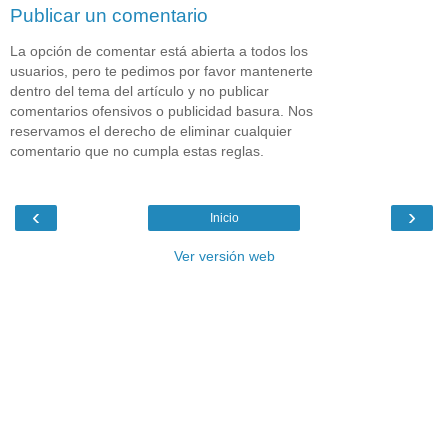
Publicar un comentario
La opción de comentar está abierta a todos los
usuarios, pero te pedimos por favor mantenerte
dentro del tema del artículo y no publicar
comentarios ofensivos o publicidad basura. Nos
reservamos el derecho de eliminar cualquier
comentario que no cumpla estas reglas.
‹
›
Inicio
Ver versión web