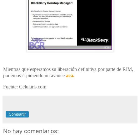
Mientras que esperamos su liberación definitiva por parte de RIM,
podemos ir pidiendo un avance
acá
.
Fuente: Celularis.com
Compartir
No hay comentarios: