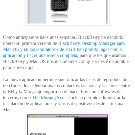
Como anticipamos hace unas semanas, BlackBerry ha decidido
liberar su primera versión de
BlackBerry Desktop Manager para
Mac OS
y
en los laboratorios de BGR han podido jugar con la
aplicación y hacer una reseña completa
, para que los que usamos
BlackBerry y Mac OS nos ilusionemos con que ya esté disponible
para la descarga.
La nueva aplicación permite sincronizar las listas de reproducción
de iTunes, los calendarios, los contactos, las notas y las tareas entre
la BB y la Mac, algo engorroso de hacer hoy con softwares de
terceros, como
The Missing Sync
. Incluso permite administrar la
instalación de aplicaciones y varios dispositivos desde la misma
Mac.